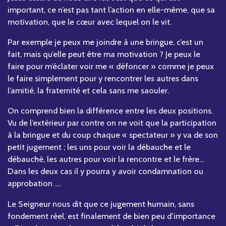
important, ce n’est pas tant l’action en elle-même, que sa
motivation, que le cœur avec lequel on le vit.
Par exemple je peux me joindre à une bringue, c’est un
fait, mais qu’elle peut être ma motivation ? Je peux le
faire pour m’éclater voir me « défoncer » comme je peux
le faire simplement pour y rencontrer les autres dans
l’amitié, la fraternité et cela sans me saouler.
On comprend bien la différence entre les deux positions.
Vu de l’extérieur par contre on ne voit que la participation
à la bringue et du coup chaque « spectateur » y va de son
petit jugement ; les uns pour voir la débauche et le
débauché, les autres pour voir la rencontre et le frère...
Dans les deux cas il y pourra y avoir condamnation ou
approbation ….
Le Seigneur nous dit que ce jugement humain, sans
fondement réel, est finalement de bien peu d’importance