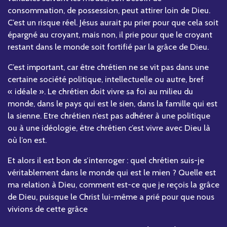
consommation, de possession, peut attirer loin de Dieu.
C’est un risque réel. Jésus aurait pu prier pour que cela soit
épargné au croyant, mais non, il prie pour que le croyant
restant dans le monde soit fortifié par la grâce de Dieu.
C’est important, car être chrétien ne se vit pas dans une
certaine société politique, intellectuelle ou autre, bref
« idéale ». Le chrétien doit vivre sa foi au milieu du
monde, dans le pays qui est le sien, dans la famille qui est
la sienne. Etre chrétien n’est pas adhérer à une politique
ou à une idéologie, être chrétien c’est vivre avec Dieu là
où l’on est.
Et alors il est bon de s’interroger : quel chrétien suis-je
véritablement dans le monde qui est le mien ? Quelle est
ma relation à Dieu, comment est-ce que je reçois la grâce
de Dieu, puisque le Christ lui-même a prié pour que nous
vivions de cette grâce