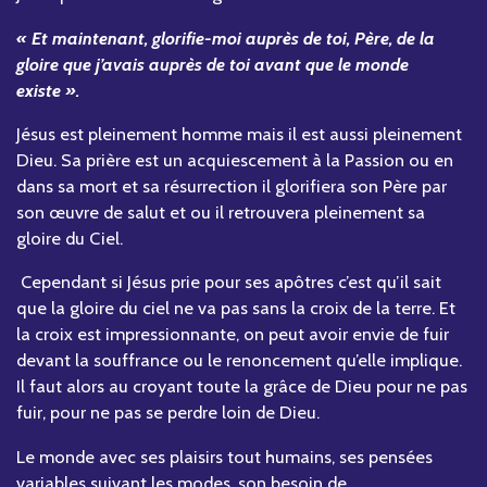
« Et maintenant, glorifie-moi auprès de toi, Père, de la
gloire que j’avais auprès de toi avant que le monde
existe ».
Jésus est pleinement homme mais il est aussi pleinement
Dieu. Sa prière est un acquiescement à la Passion ou en
dans sa mort et sa résurrection il glorifiera son Père par
son œuvre de salut et ou il retrouvera pleinement sa
gloire du Ciel.
Cependant si Jésus prie pour ses apôtres c’est qu’il sait
que la gloire du ciel ne va pas sans la croix de la terre. Et
la croix est impressionnante, on peut avoir envie de fuir
devant la souffrance ou le renoncement qu’elle implique.
Il faut alors au croyant toute la grâce de Dieu pour ne pas
fuir, pour ne pas se perdre loin de Dieu.
Le monde avec ses plaisirs tout humains, ses pensées
variables suivant les modes, son besoin de