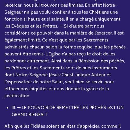
l’exercer, nous lui trouvons des limites. En effet Notre-
Seigneur n’a pas voulu confier à tous les Chrétiens une
fonction si haute et si sainte, Il en a chargé uniquement
les Evêques et les Prêtres. — Si d’autre part nous
considérons ce pouvoir dans la manière de l’exercer, il est
également limité. Ce n’est que par les Sacrements
administrés chacun selon la forme requise, que les péchés
peuvent être remis. L’Eglise n’a pas reçu le droit de les
pardonner autrement. Ainsi dans la Rémission des péchés,
les Prêtres et les Sacrements sont de purs instruments
dont Notre-Seigneur Jésus-Christ, unique Auteur et
Dispensateur de notre Salut, veut bien se servir, pour
effacer nos iniquités et nous donner la grâce de la
justification.
III. — LE POUVOIR DE REMETTRE LES PÉCHÉS eST UN
GRAND BIENFAIT.
Afin que les Fidèles soient en état d’apprécier, comme il