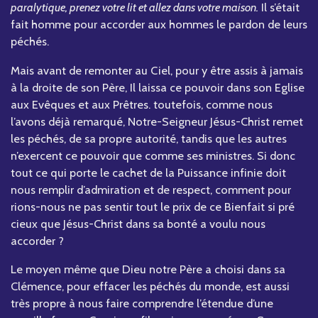
paralytique, prenez votre lit et allez dans votre maison.
Il s’était
fait homme pour accorder aux hommes le pardon de leurs
péchés.
Mais avant de remonter au Ciel, pour y être assis à jamais
à la droite de son Père, Il laissa ce pouvoir dans son Eglise
aux Evêques et aux Prêtres. toutefois, comme nous
l’avons déjà remarqué, Notre-Seigneur Jésus-Christ remet
les péchés, de sa propre autorité, tandis que les autres
n’exercent ce pouvoir que comme ses ministres. Si donc
tout ce qui porte le cachet de la Puissance infinie doit
nous remplir d’admiration et de respect, comment pour
rions-nous ne pas sentir tout le prix de ce Bienfait si pré
cieux que Jésus-Christ dans sa bonté a voulu nous
accorder ?
Le moyen même que Dieu notre Père a choisi dans sa
Clémence, pour effacer les péchés du monde, est aussi
très propre à nous faire comprendre l’étendue d’une