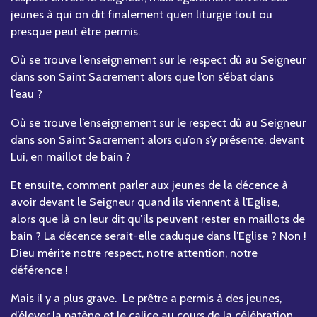
jeunes à qui on dit finalement qu’en liturgie tout ou
presque peut être permis.
Où se trouve l’enseignement sur le respect dû au Seigneur
dans son Saint Sacrement alors que l’on s’ébat dans
l’eau ?
Où se trouve l’enseignement sur le respect dû au Seigneur
dans son Saint Sacrement alors qu’on s’y présente, devant
Lui, en maillot de bain ?
Et ensuite, comment parler aux jeunes de la décence à
avoir devant le Seigneur quand ils viennent à l’Eglise,
alors que là on leur dit qu’ils peuvent rester en maillots de
bain ? La décence serait-elle caduque dans l’Eglise ? Non !
Dieu mérite notre respect, notre attention, notre
déférence !
Mais il y a plus grave. Le prêtre a permis à des jeunes,
d’élever la patène et le calice au cours de la célébration.