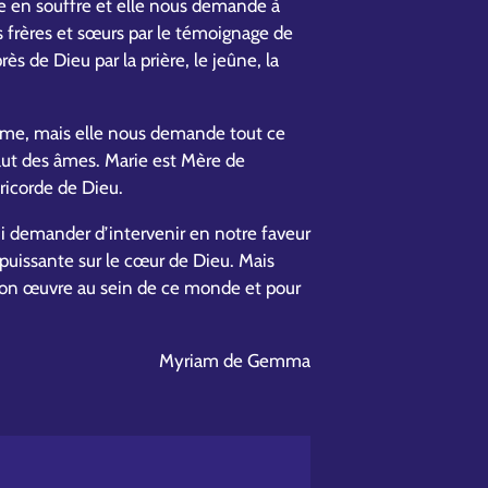
 en souffre et elle nous demande à
os frères et sœurs par le témoignage de
rès de Dieu par la prière, le jeûne, la
me, mais elle nous demande tout ce
salut des âmes. Marie est Mère de
éricorde de Dieu.
ui demander d’intervenir en notre faveur
 puissante sur le cœur de Dieu. Mais
 son œuvre au sein de ce monde et pour
Myriam de Gemma