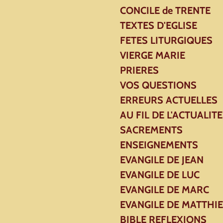
CONCILE de TRENTE
TEXTES D'EGLISE
FETES LITURGIQUES
VIERGE MARIE
PRIERES
VOS QUESTIONS
ERREURS ACTUELLES
AU FIL DE L'ACTUALITE
SACREMENTS
ENSEIGNEMENTS
EVANGILE DE JEAN
EVANGILE DE LUC
EVANGILE DE MARC
EVANGILE DE MATTHI
BIBLE REFLEXIONS