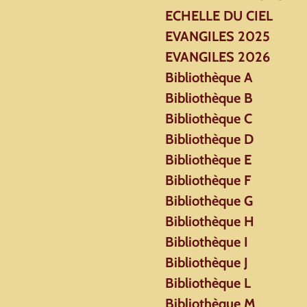
ECHELLE DU CIEL
EVANGILES 2025
EVANGILES 2026
Bibliothèque A
Bibliothèque B
Bibliothèque C
Bibliothèque D
Bibliothèque E
Bibliothèque F
Bibliothèque G
Bibliothèque H
Bibliothèque I
Bibliothèque J
Bibliothèque L
Bibliothèque M