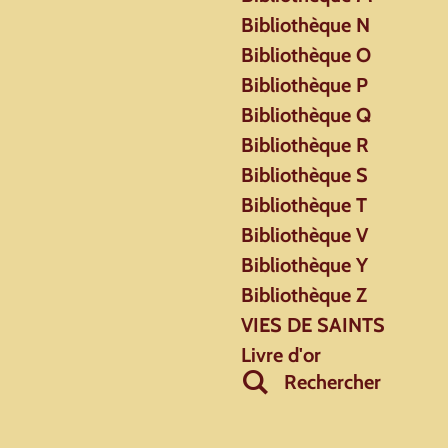
Bibliothèque N
Bibliothèque O
Bibliothèque P
Bibliothèque Q
Bibliothèque R
Bibliothèque S
Bibliothèque T
Bibliothèque V
Bibliothèque Y
Bibliothèque Z
VIES DE SAINTS
Livre d'or
Rechercher