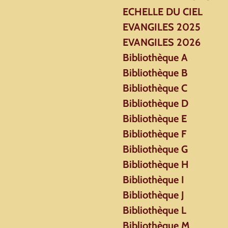
ECHELLE DU CIEL
EVANGILES 2025
EVANGILES 2026
Bibliothèque A
Bibliothèque B
Bibliothèque C
Bibliothèque D
Bibliothèque E
Bibliothèque F
Bibliothèque G
Bibliothèque H
Bibliothèque I
Bibliothèque J
Bibliothèque L
Bibliothèque M