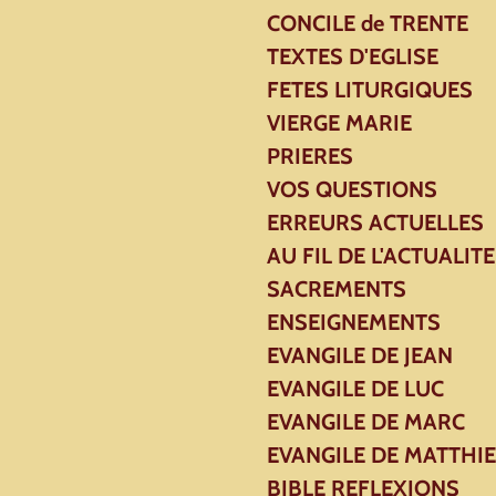
CONCILE de TRENTE
TEXTES D'EGLISE
FETES LITURGIQUES
VIERGE MARIE
PRIERES
VOS QUESTIONS
ERREURS ACTUELLES
AU FIL DE L'ACTUALITE
SACREMENTS
ENSEIGNEMENTS
EVANGILE DE JEAN
EVANGILE DE LUC
EVANGILE DE MARC
EVANGILE DE MATTHI
BIBLE REFLEXIONS