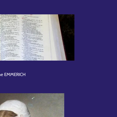
ine EMMERICH