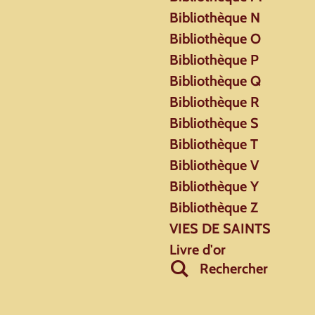
Bibliothèque N
Bibliothèque O
Bibliothèque P
Bibliothèque Q
Bibliothèque R
Bibliothèque S
Bibliothèque T
Bibliothèque V
Bibliothèque Y
Bibliothèque Z
VIES DE SAINTS
Livre d'or
Rechercher