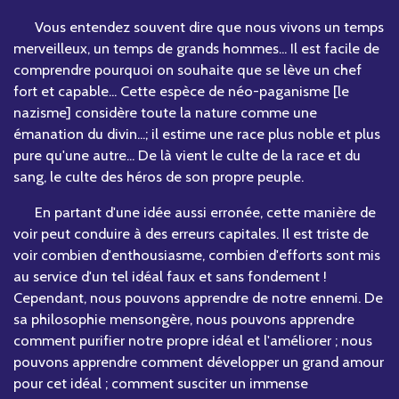
Vous entendez souvent dire que nous vivons un temps
merveilleux, un temps de grands hommes... Il est facile de
comprendre pourquoi on souhaite que se lève un chef
fort et capable... Cette espèce de néo-paganisme [le
nazisme] considère toute la nature comme une
émanation du divin...; il estime une race plus noble et plus
pure qu'une autre... De là vient le culte de la race et du
sang, le culte des héros de son propre peuple.
En partant d'une idée aussi erronée, cette manière de
voir peut conduire à des erreurs capitales. Il est triste de
voir combien d'enthousiasme, combien d'efforts sont mis
au service d'un tel idéal faux et sans fondement !
Cependant, nous pouvons apprendre de notre ennemi. De
sa philosophie mensongère, nous pouvons apprendre
comment purifier notre propre idéal et l'améliorer ; nous
pouvons apprendre comment développer un grand amour
pour cet idéal ; comment susciter un immense