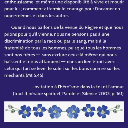
enthousiasme, et même une disponibilité à vivre et mourir
pour lui ; comment affermir le courage pour l'incarner en
nous-mêmes et dans les autres...
Quand nous parlons de la venue du Règne et que nous
prions pour qu'il vienne, nous ne pensons pas à une
discrimination par la race ou par le sang, mais à la
fraternité de tous les hommes, puisque tous les hommes
sont nos frères –- sans exclure ceux-là même qui nous
haïssent et nous attaquent –- dans un lien étroit avec
celui qui fait se lever le soleil sur les bons comme sur les
méchants (Mt 5,45).
Invitation à l'héroïsme dans la foi et l'amour
(trad. Itinéraire spirituel, Parole et Silence 2003, p. 161)