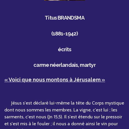
Titus BRANDSMA
(1881-1942)
écrits
carme néerlandais, martyr
« Voici que nous montons à Jérusalem »
Jésus s'est déclaré lui-même la tête du Corps mystique
dont nous sommes les membres. La vigne, c'est lui ; les
sarments, c'est nous (Jn 15,5). Il s'est étendu sur le pressoir
et s'est mis à le fouler ; il nous a donné ainsi le vin pour