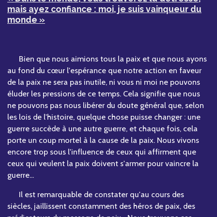
mais ayez confiance : moi, je suis vainqueur du
monde »
Bien que nous aimions tous la paix et que nous ayons
au fond du cœur l'espérance que notre action en faveur
de la paix ne sera pas inutile, ni vous ni moi ne pouvons
éluder les pressions de ce temps. Cela signifie que nous
ne pouvons pas nous libérer du doute général que, selon
les lois de l'histoire, quelque chose puisse changer : une
guerre succède à une autre guerre, et chaque fois, cela
porte un coup mortel à la cause de la paix. Nous vivons
encore trop sous l'influence de ceux qui affirment que
ceux qui veulent la paix doivent s'armer pour vaincre la
guerre...
Il est remarquable de constater qu'au cours des
siècles, jaillissent constamment des héros de paix, des