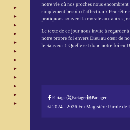
notre vie où nos proches nous encombrent 
simplement besoin d’affection ? Peut-être
pratiquons souvent la morale aux autres, n
Le texte de ce jour nous invite à regarder à
notre propre foi envers Dieu au cœur de no
le Sauveur ! Quelle est donc notre foi en D
Partager
Partager
Partager
© 2024 - 2026 Foi Magistère Parole de 