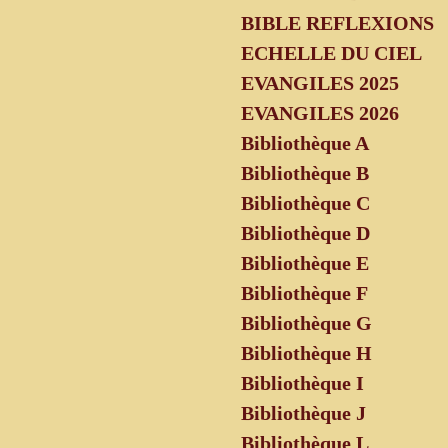
BIBLE REFLEXIONS
ECHELLE DU CIEL
EVANGILES 2025
EVANGILES 2026
Bibliothèque A
Bibliothèque B
Bibliothèque C
Bibliothèque D
Bibliothèque E
Bibliothèque F
Bibliothèque G
Bibliothèque H
Bibliothèque I
Bibliothèque J
Bibliothèque L