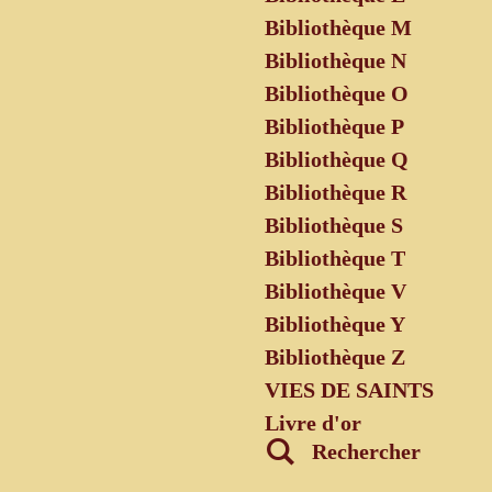
Bibliothèque M
Bibliothèque N
Bibliothèque O
Bibliothèque P
Bibliothèque Q
Bibliothèque R
Bibliothèque S
Bibliothèque T
Bibliothèque V
Bibliothèque Y
Bibliothèque Z
VIES DE SAINTS
Livre d'or
Rechercher