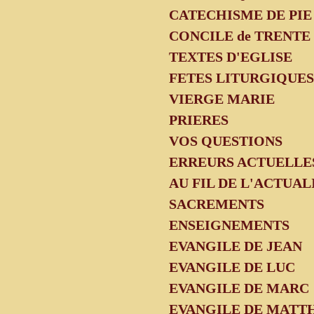
CATECHISME DE PIE
CONCILE de TRENTE
TEXTES D'EGLISE
FETES LITURGIQUE
VIERGE MARIE
PRIERES
VOS QUESTIONS
ERREURS ACTUELLE
AU FIL DE L'ACTUAL
SACREMENTS
ENSEIGNEMENTS
EVANGILE DE JEAN
EVANGILE DE LUC
EVANGILE DE MARC
EVANGILE DE MATT