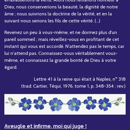
Dieu, nous conserverions la beauté, la dignité de notre
âme ; nous suivrions la doctrine de la vérité, et en la
suivant nous serions les fils de cette vérité. (…)
Revenez un peu à vous-même, et ne dormez plus d'un
pareil sommeil ; mais réveillez-vous en profitant de cet
instant qui vous est accordé. N'attendez pas le temps, car
lui n'attend pas. Connaissez-vous véritablement vous-
même, et connaissez la grande bonté de Dieu à votre
égard.
Lettre 41 à la reine qui était à Naples, n° 318
(trad. Cartier, Téqui, 1976, tome 1, p. 348-354 ; rev.)
Aveugle et infirme, moi qui juge !