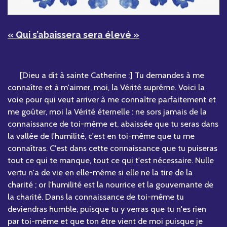
« Qui s’abaissera sera élevé »
[Dieu a dit à sainte Catherine :] Tu demandes à me
connaître et à m'aimer, moi, la Vérité suprême. Voici la
voie pour qui veut arriver à me connaître parfaitement et
me goûter, moi la Vérité éternelle : ne sors jamais de la
connaissance de toi-même et, abaissée que tu seras dans
la vallée de l'humilité, c'est en toi-même que tu me
connaîtras. C'est dans cette connaissance que tu puiseras
tout ce qui te manque, tout ce qui t'est nécessaire. Nulle
vertu n'a de vie en elle-même si elle ne la tire de la
charité ; or l'humilité est la nourrice et la gouvernante de
la charité. Dans la connaissance de toi-même tu
deviendras humble, puisque tu y verras que tu n'es rien
par toi-même et que ton être vient de moi puisque je