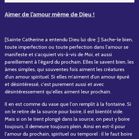
Aimer de l’amour même de Dieu !
[Sainte Catherine a entendu Dieu lui dire :] Sache-le bien,
toute imperfection ou toute perfection dans l'amour se
manifeste et s'acquiert vis-à-vis de Moi, et aussi
pareillement à l'égard du prochain. Elles le savent bien, les
âmes simples, qui souventes fois aiment les créatures
d'un amour spirituel. Si elles m'aiment d'un amour épuré
et désintéressé, c'est purement aussi et avec
désintéressement qu'elles aiment leur prochain.
Il en est comme du vase que l'on remplit à la fontaine. Si
on le retire de la source pour boire, il est bientôt vide.
Mais si on le tient plongé dans la source, on peut y boire
toujours, il demeure toujours plein. Ainsi en est-il pour
l'amour du prochain, spirituel ou temporel : il le faut boire