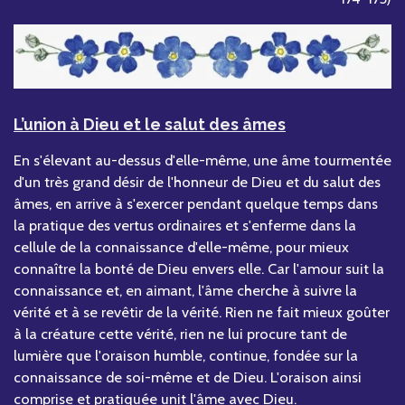
L’union à Dieu et le salut des âmes
En s'élevant au-dessus d'elle-même, une âme tourmentée
d'un très grand désir de l'honneur de Dieu et du salut des
âmes, en arrive à s'exercer pendant quelque temps dans
la pratique des vertus ordinaires et s'enferme dans la
cellule de la connaissance d'elle-même, pour mieux
connaître la bonté de Dieu envers elle. Car l'amour suit la
connaissance et, en aimant, l'âme cherche à suivre la
vérité et à se revêtir de la vérité. Rien ne fait mieux goûter
à la créature cette vérité, rien ne lui procure tant de
lumière que l'oraison humble, continue, fondée sur la
connaissance de soi-même et de Dieu. L'oraison ainsi
comprise et pratiquée unit l'âme avec Dieu.