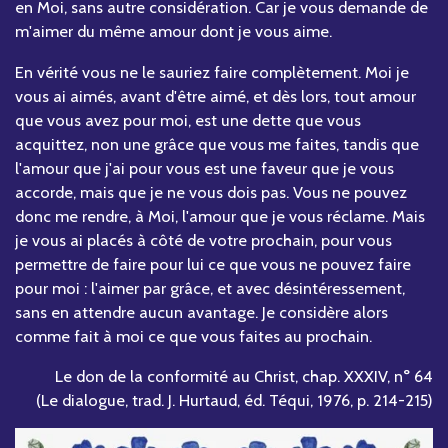
en Moi, sans autre considération. Car je vous demande de
m'aimer du même amour dont je vous aime.
En vérité vous ne le sauriez faire complètement. Moi je
vous ai aimés, avant d'être aimé, et dès lors, tout amour
que vous avez pour moi, est une dette que vous
acquittez, non une grâce que vous me faites, tandis que
l'amour que j'ai pour vous est une faveur que je vous
accorde, mais que je ne vous dois pas. Vous ne pouvez
donc me rendre, à Moi, l'amour que je vous réclame. Mais
je vous ai placés à côté de votre prochain, pour vous
permettre de faire pour lui ce que vous ne pouvez faire
pour moi : l'aimer par grâce, et avec désintéressement,
sans en attendre aucun avantage. Je considère alors
comme fait à moi ce que vous faites au prochain.
Le don de la conformité au Christ, chap. XXXIV, n° 64
(Le dialogue, trad. J. Hurtaud, éd. Téqui, 1976, p. 214-215)