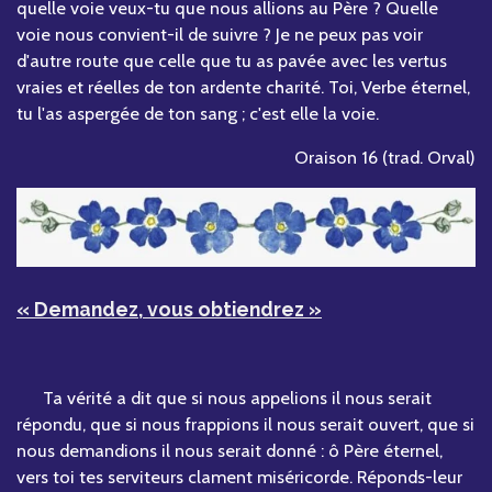
quelle voie veux-tu que nous allions au Père ? Quelle
voie nous convient-il de suivre ? Je ne peux pas voir
d'autre route que celle que tu as pavée avec les vertus
vraies et réelles de ton ardente charité. Toi, Verbe éternel,
tu l'as aspergée de ton sang ; c'est elle la voie.
Oraison 16 (trad. Orval)
« Demandez, vous obtiendrez »
Ta vérité a dit que si nous appelions il nous serait
répondu, que si nous frappions il nous serait ouvert, que si
nous demandions il nous serait donné : ô Père éternel,
vers toi tes serviteurs clament miséricorde. Réponds-leur