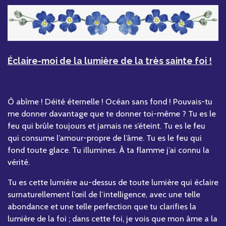
Éclaire-moi de la lumière de la très sainte foi !
Ô abîme ! Déité éternelle ! Océan sans fond ! Pouvais-tu
me donner davantage que te donner toi-même ? Tu es le
feu qui brûle toujours et jamais ne s’éteint. Tu es le feu
qui consume l’amour-propre de l’âme. Tu es le feu qui
fond toute glace. Tu illumines. À ta flamme j’ai connu la
vérité.
Tu es cette lumière au-dessus de toute lumière qui éclaire
surnaturellement l’œil de l’intelligence, avec une telle
abondance et une telle perfection que tu clarifies la
lumière de la foi ; dans cette foi, je vois que mon âme a la