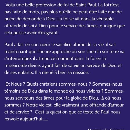
Voila une belle profession de foi de Saint Paul. La foi n’est
pas faite de mots, pas plus qu’elle ne peut être faite que de
prière de demande à Dieu. La foi se vit dans la véritable
offrande de soi à Dieu pour le service des âmes, quoique que
cela puisse avoir d’exigeant.
Paul a fait en son cœur le sacrifice ultime de sa vie, il sait
maintenant que l’heure approche où son chemin sur terre va
s’interrompre, il attend ce moment dans la foi en la
miséricorde divine, ayant fait de sa vie un service de Dieu et
de ses enfants. Il a mené à bien sa mission.
Et Nous ? Quels chrétiens sommes-nous ? Sommes-nous
témoins de Dieu dans le monde où nous vivions ? Sommes-
nous serviteurs des âmes pour la gloire de Dieu, là où nous
sommes ? Notre vie est-elle vraiment une offrande d’amour
et de service ? C’est la question que ce texte de Paul nous
renvoie aujourd’hui …..