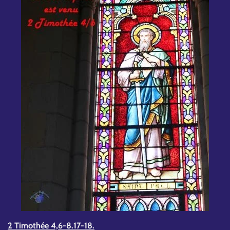
2 Timothée 4,6-8.17-18.