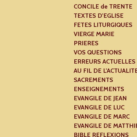
CONCILE de TRENTE
TEXTES D'EGLISE
FETES LITURGIQUES
VIERGE MARIE
PRIERES
VOS QUESTIONS
ERREURS ACTUELLES
AU FIL DE L'ACTUALIT
SACREMENTS
ENSEIGNEMENTS
EVANGILE DE JEAN
EVANGILE DE LUC
EVANGILE DE MARC
EVANGILE DE MATTHI
BIBLE REFLEXIONS