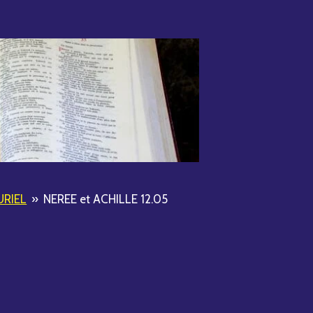
URIEL
»
NEREE et ACHILLE 12.05