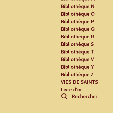
Bibliothèque N
Bibliothèque O
Bibliothèque P
Bibliothèque Q
Bibliothèque R
Bibliothèque S
Bibliothèque T
Bibliothèque V
Bibliothèque Y
Bibliothèque Z
VIES DE SAINTS
Livre d'or
Rechercher