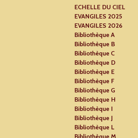
ECHELLE DU CIEL
EVANGILES 2025
EVANGILES 2026
Bibliothèque A
Bibliothèque B
Bibliothèque C
Bibliothèque D
Bibliothèque E
Bibliothèque F
Bibliothèque G
Bibliothèque H
Bibliothèque I
Bibliothèque J
Bibliothèque L
Bibliothèque M