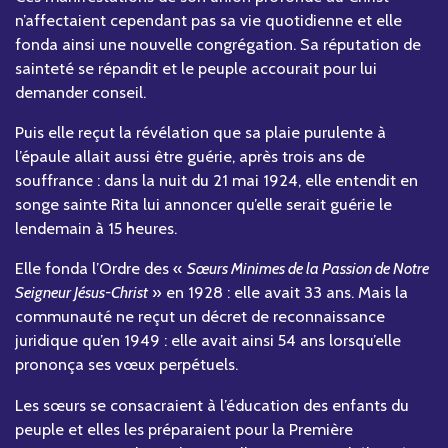
n’affectaient cependant pas sa vie quotidienne et elle
fonda ainsi une nouvelle congrégation. Sa réputation de
sainteté se répandit et le peuple accourait pour lui
demander conseil.
Puis elle reçut la révélation que sa plaie purulente à
l’épaule allait aussi être guérie, après trois ans de
souffrance : dans la nuit du 21 mai 1924, elle entendit en
songe sainte Rita lui annoncer qu’elle serait guérie le
lendemain à 15 heures.
Elle fonda l’Ordre des «
Sœurs Minimes de la Passion de Notre
Seigneur Jésus-Christ
» en 1928 : elle avait 33 ans. Mais la
communauté ne reçut un décret de reconnaissance
juridique qu’en 1949 : elle avait ainsi 54 ans lorsqu’elle
prononça ses vœux perpétuels.
Les sœurs se consacraient à l’éducation des enfants du
peuple et elles les préparaient pour la Première