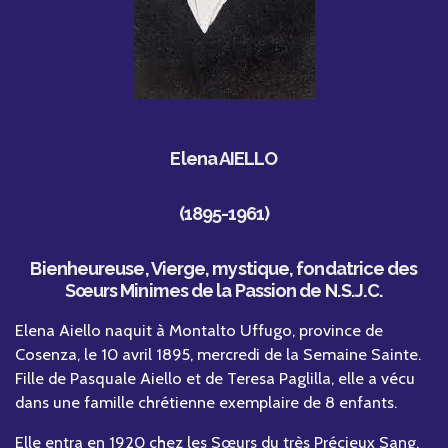
Elena AIELLO
(1895-1961)
Bienheureuse, Vierge, mystique, fondatrice des
Sœurs Minimes de la Passion de N.S.J.C.
Elena Aiello naquit à Montalto Uffugo, province de
Cosenza, le 10 avril 1895, mercredi de la Semaine Sainte.
Fille de Pasquale Aiello et de Teresa Paglilla, elle a vécu
dans une famille chrétienne exemplaire de 8 enfants.
Elle entra en 1920 chez les Sœurs du très Précieux Sang.