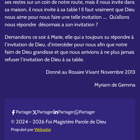
ses restes sur un coin de notre route, mais il nous invite dans
sa maison, il nous invite à sa table ! Il faut vraiment que Dieu
nous aime pour nous faire une telle invitation …. Qu’allons
nous répondre désormais a son invitation ?
Demandons ce soir à Marie, elle qui a toujours su répondre à
l’invitation de Dieu, d’intercéder pour nous afin que notre
faim de Dieu grandisse et que nous arrivions à ne plus jamais
refuser l’invitation de Dieu à sa table.
Donné au Rosaire Vivant Novembre 2013
Myriam de Gemma
Partager
Partager
Partager
Partager
© 2024 - 2026 Foi Magistère Parole de Dieu
Propulsé par
Webador