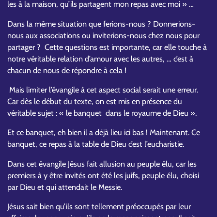
les à la maison, qu’ils partagent mon repas avec moi » …
Dans la même situation que ferions-nous ? Donnerions-
nous aux associations ou inviterions-nous chez nous pour
partager ? Cette questions est importante, car elle touche à
notre véritable relation d’amour avec les autres, … c’est à
chacun de nous de répondre à cela !
Mais limiter l’évangile à cet aspect social serait une erreur.
Car dès le début du texte, on est mis en présence du
véritable sujet : « le banquet dans le royaume de Dieu ».
Et ce banquet, eh bien il a déjà lieu ici bas ! Maintenant. Ce
banquet, ce repas à la table de Dieu c’est l’eucharistie.
Dans cet évangile Jésus fait allusion au peuple élu, car les
premiers à y être invités ont été les juifs, peuple élu, choisi
par Dieu et qui attendait le Messie.
Jésus sait bien qu’ils sont tellement préoccupés par leur