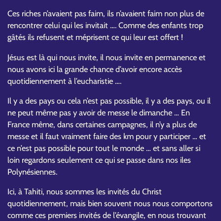
Ces riches n’avaient pas faim, ils n’avaient faim non plus de
rencontrer celui qui les invitait …. Comme des enfants trop
gâtés ils refusent et méprisent ce qui leur est offert !
Jésus est là qui nous invite, il nous invite en permanence et
nous avons ici la grande chance d’avoir encore accès
quotidiennement à l’eucharistie ….
Il y a des pays ou cela n’est pas possible, il y a des pays, ou il
ne peut même pas y avoir de messe le dimanche … En
France même, dans certaines campagnes, il n’y a plus de
messe et il faut vraiment faire des km pour y participer … et
ce n’est pas possible pour tout le monde … et sans aller si
loin regardons seulement ce qui se passe dans nos iles
Polynésiennes.
Ici, à Tahiti, nous sommes les invités du Christ
quotidiennement, mais bien souvent nous nous comportons
comme ces premiers invités de l’évangile, en nous trouvant