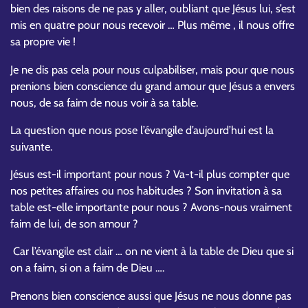
bien des raisons de ne pas y aller, oubliant que Jésus lui, s’est
mis en quatre pour nous recevoir … Plus même , il nous offre
sa propre vie !
Je ne dis pas cela pour nous culpabiliser, mais pour que nous
prenions bien conscience du grand amour que Jésus a envers
nous, de sa faim de nous voir à sa table.
La question que nous pose l’évangile d’aujourd’hui est la
suivante.
Jésus est-il important pour nous ? Va-t-il plus compter que
nos petites affaires ou nos habitudes ? Son invitation à sa
table est-elle importante pour nous ? Avons-nous vraiment
faim de lui, de son amour ?
Car l’évangile est clair … on ne vient à la table de Dieu que si
on a faim, si on a faim de Dieu ….
Prenons bien conscience aussi que Jésus ne nous donne pas