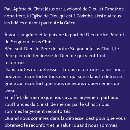
Paul Apôtre du Christ Jésus par la volonté de Dieu, et Timothée
notre frère, à l’Église de Dieu qui est à Corinthe, ainsi qu’à tous
les fidèles qui sont par toute la Grèce.
À vous, la grâce et la paix de la part de Dieu notre Père et
du Seigneur Jésus Christ.
Béni soit Dieu, le Père de notre Seigneur Jésus Christ, le
Père plein de tendresse, le Dieu de qui vient tout
réconfort.
Dans toutes nos détresses, il nous réconforte ; ainsi, nous
pouvons réconforter tous ceux qui sont dans la détresse,
grâce au réconfort que nous recevons nous-mêmes de
Dieu.
En effet, de même que nous avons largement part aux
souffrances du Christ, de même, par le Christ, nous
sommes largement réconfortés.
Quand nous sommes dans la détresse, c’est pour que vous
obteniez le réconfort et le salut ; quand nous sommes