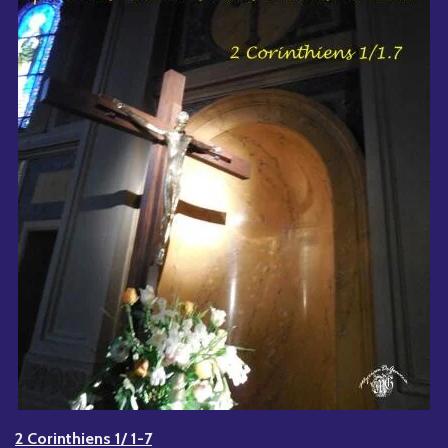
2 Corinthiens 1/ 1-7