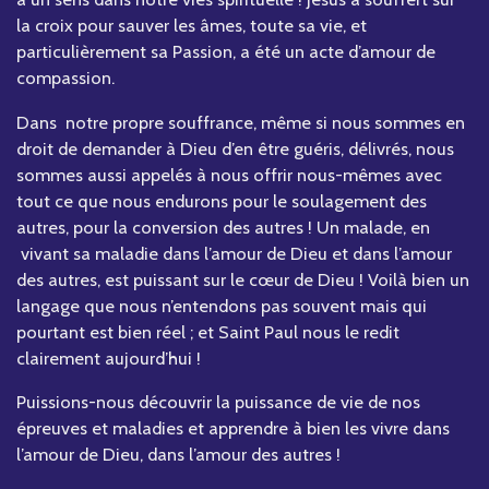
la croix pour sauver les âmes, toute sa vie, et
particulièrement sa Passion, a été un acte d’amour de
compassion.
Dans notre propre souffrance, même si nous sommes en
droit de demander à Dieu d’en être guéris, délivrés, nous
sommes aussi appelés à nous offrir nous-mêmes avec
tout ce que nous endurons pour le soulagement des
autres, pour la conversion des autres ! Un malade, en
vivant sa maladie dans l’amour de Dieu et dans l’amour
des autres, est puissant sur le cœur de Dieu ! Voilà bien un
langage que nous n’entendons pas souvent mais qui
pourtant est bien réel ; et Saint Paul nous le redit
clairement aujourd’hui !
Puissions-nous découvrir la puissance de vie de nos
épreuves et maladies et apprendre à bien les vivre dans
l’amour de Dieu, dans l’amour des autres !