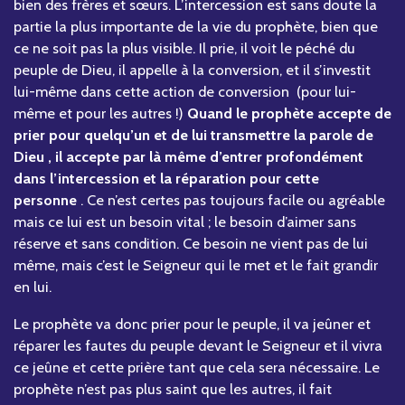
bien des frères et sœurs. L’intercession est sans doute la
partie la plus importante de la vie du prophète, bien que
ce ne soit pas la plus visible. Il prie, il voit le péché du
peuple de Dieu, il appelle à la conversion, et il s’investit
lui-même dans cette action de conversion (pour lui-
même et pour les autres !)
Quand le prophète accepte de
prier pour quelqu’un et de lui transmettre la parole de
Dieu , il accepte par là même d’entrer profondément
dans l’intercession et la réparation pour cette
personne
. Ce n’est certes pas toujours facile ou agréable
mais ce lui est un besoin vital ; le besoin d’aimer sans
réserve et sans condition. Ce besoin ne vient pas de lui
même, mais c’est le Seigneur qui le met et le fait grandir
en lui.
Le prophète va donc prier pour le peuple, il va jeûner et
réparer les fautes du peuple devant le Seigneur et il vivra
ce jeûne et cette prière tant que cela sera nécessaire. Le
prophète n’est pas plus saint que les autres, il fait