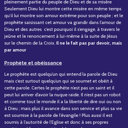
pleinement partie du peuple de Dieu et de sa misère
Seulement Dieu lui montre cette misère en même temps
qu’il lui montre son amour extrême pour son peuple ; et le
prophète saisissant cet amour va grandir dans l’amour de
Dieu et des autres c’est pourquoi il s’engage, à travers le
jeûne et le renoncement à lui-même à la suite de Jésus
sur le chemin de la Croix.
Il ne le fait pas par devoir, mais
par amour
Prophète et obéissance
Le prophète est quelqu’un qui entend la parole de Dieu
mais c’est surtout quelqu’un qui se soumet et obéit à
cette parole. Certes le prophète n’est pas un saint et il
peut lui arriver d’avoir la nuque raide. Il n’est pas un robot
et comme tout le monde il a la liberté de dire oui ou non
à Dieu ; mais plus il avance dans son service et plus sa vie
est soumise à la parole de l’évangile ! Plus aussi il est
soumis à l’autorité de l’Eglise et donc à ses propres