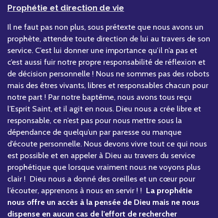
Prophétie et direction de vie
Il ne faut pas non plus, sous prétexte que nous avons un
prophète, attendre toute direction de lui au travers de son
service. C’est lui donner une importance qu’il n’a pas et
c’est aussi fuir notre propre responsabilité de réflexion et
de décision personnelle ! Nous ne sommes pas des robots
mais des êtres vivants, libres et responsables chacun pour
notre part ! Par notre baptême, nous avons tous reçu
l’Esprit Saint, et il agit en nous. Dieu nous a crée libre et
responsable, ce n’est pas pour nous mettre sous la
dépendance de quelqu’un par paresse ou manque
d’écoute personnelle. Nous devons vivre tout ce qui nous
est possible et en appeler à Dieu au travers du service
prophétique que lorsque vraiment nous ne voyons plus
clair ! Dieu nous a donné des oreilles et un cœur pour
l’écouter, apprenons à nous en servir ! !
La prophétie
nous offre un accès à la pensée de Dieu mais ne nous
dispense en aucun cas de l’effort de rechercher