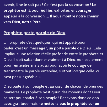
avenir, il ne le sait pas ! Ce n’est pas là sa vocation !
Le
prophète est là pour édifier, exhorter, encourager,
appeler à la conversion …. Il nous montre notre chemin
vers Dieu, notre Père.
Prophète porte parole de Dieu
Un prophète c’est quelqu’un qui est appelé pour
parler,
c’est un messager, un porte parole de Dieu
. Cela
implique une relation réelle profonde entre le prophète et
Dieu. Il doit s’abandonner vraiment à Dieu, non seulement
pour l’entendre, mais aussi pour avoir le courage de
transmettre la parole entendue, surtout lorsque celle-ci
n’est pas « agréable ».
Dieu parle à son peuple et au cœur de chacun de bien des
manières. Le prophète n’est qu’un des moyens dont Dieu
se sert pour parler à son peuple ! Recevons donc ce don
avec gratitude mais
ne mettons pas le prophète sur un