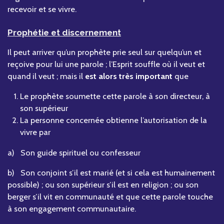
recevoir et se vivre.
Prophétie et discernement
Il peut arriver qu’un prophète prie seul sur quelqu’un et
reçoive pour lui une parole ; l’Esprit souffle où il veut et
quand il veut ; mais il
est alors très important
que
Le prophète soumette cette parole à son directeur, à
son supérieur
La personne concernée obtienne l’autorisation de la
vivre par
a) Son guide spirituel ou confesseur
b) Son conjoint s’il est marié (et si cela est humainement
possible) ; ou son supérieur s’il est en religion ; ou son
berger s’il vit en communauté et que cette parole touche
à son engagement communautaire.