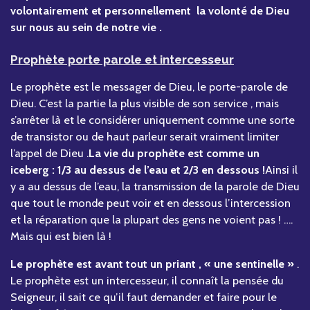
volontairement et personnellement la volonté de Dieu
sur nous au sein de notre vie .
Prophète porte parole et intercesseur
Le prophète est le messager de Dieu, le porte-parole de
Dieu. C’est la partie la plus visible de son service , mais
s’arrêter là et le considérer uniquement comme une sorte
de transistor ou de haut parleur serait vraiment limiter
l’appel de Dieu .
La vie du prophète est comme un
iceberg : 1/3 au dessus de l’eau et 2/3 en dessous !
Ainsi il
y a au dessus de l’eau, la transmission de la parole de Dieu
que tout le monde peut voir et en dessous l’intercession
et la réparation que la plupart des gens ne voient pas ! ….
Mais qui est bien là !
Le prophète est avant tout un priant , « une sentinelle »
.
Le prophète est un intercesseur, il connaît la pensée du
Seigneur, il sait ce qu’il faut demander et faire pour le