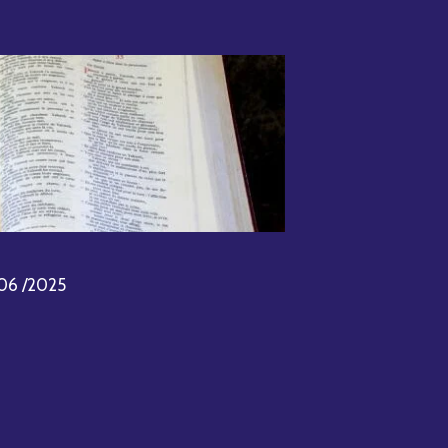
 06 /2025