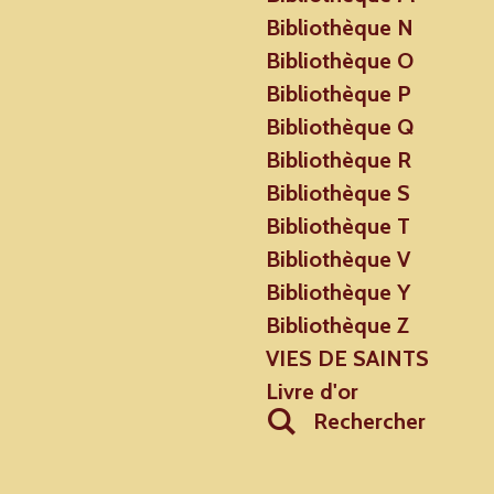
Bibliothèque N
Bibliothèque O
Bibliothèque P
Bibliothèque Q
Bibliothèque R
Bibliothèque S
Bibliothèque T
Bibliothèque V
Bibliothèque Y
Bibliothèque Z
VIES DE SAINTS
Livre d'or
Rechercher