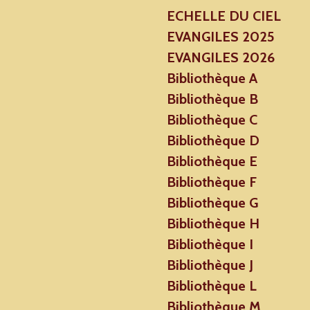
ECHELLE DU CIEL
EVANGILES 2025
EVANGILES 2026
Bibliothèque A
Bibliothèque B
Bibliothèque C
Bibliothèque D
Bibliothèque E
Bibliothèque F
Bibliothèque G
Bibliothèque H
Bibliothèque I
Bibliothèque J
Bibliothèque L
Bibliothèque M