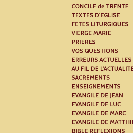
CONCILE de TRENTE
TEXTES D'EGLISE
FETES LITURGIQUES
VIERGE MARIE
PRIERES
VOS QUESTIONS
ERREURS ACTUELLES
AU FIL DE L'ACTUALIT
SACREMENTS
ENSEIGNEMENTS
EVANGILE DE JEAN
EVANGILE DE LUC
EVANGILE DE MARC
EVANGILE DE MATTHI
BIBLE REFLEXIONS