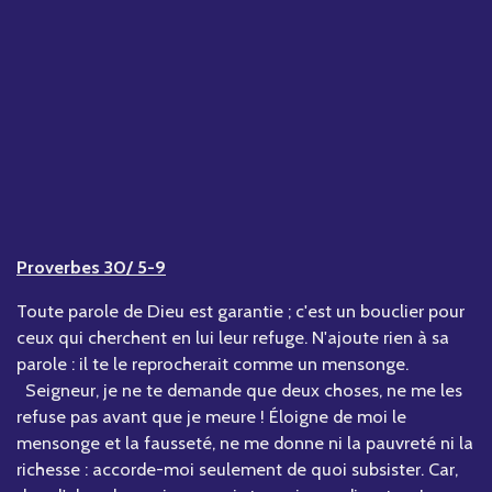
Proverbes 30/ 5-9
Toute parole de Dieu est garantie ; c'est un bouclier pour
ceux qui cherchent en lui leur refuge. N'ajoute rien à sa
parole : il te le reprocherait comme un mensonge.
Seigneur, je ne te demande que deux choses, ne me les
refuse pas avant que je meure ! Éloigne de moi le
mensonge et la fausseté, ne me donne ni la pauvreté ni la
richesse : accorde-moi seulement de quoi subsister. Car,