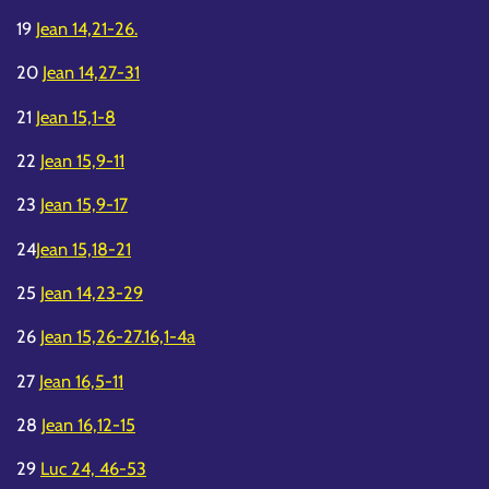
19
Jean 14,21-26.
20
Jean 14,27-31
21
Jean 15,1-8
22
Jean 15,9-11
23
Jean 15,9-17
24
Jean 15,18-21
25
Jean 14,23-29
26
Jean 15,26-27.16,1-4a
27
Jean 16,5-11
28
Jean 16,12-15
29
Luc 24, 46-53