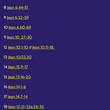
8
Jean 6,44-51
9
Jean 6,52-59
10
Jean 6,60-69
11
Jean 10, 27-30
12
Jean 10,1-10
//
Jean 10,11-18.
13
Jean 10/22.30
14
Jean 15,9-17
15
Jean 13,16-20
16
Jean 14,1-6
17
Jean 14,7-14
18
Jean 13,31-33a.34-35.