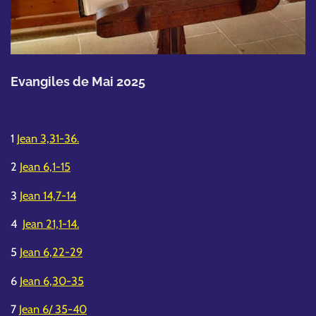
Evangiles de Mai 2025
1
Jean 3,31-36.
2
Jean 6,1-15
3
Jean 14,7-14
4
Jean 21,1-14.
5
Jean 6,22-29
6
Jean 6,30-35
7
Jean 6/ 35-40