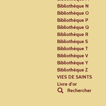
Bibliothèque N
Bibliothèque O
Bibliothèque P
Bibliothèque Q
Bibliothèque R
Bibliothèque S
Bibliothèque T
Bibliothèque V
Bibliothèque Y
Bibliothèque Z
VIES DE SAINTS
Livre d'or
Rechercher