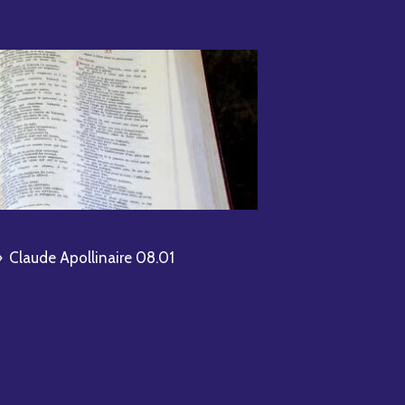
»
Claude Apollinaire 08.01