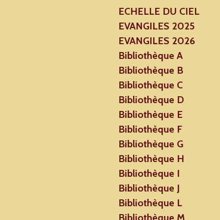
ECHELLE DU CIEL
EVANGILES 2025
EVANGILES 2026
Bibliothèque A
Bibliothèque B
Bibliothèque C
Bibliothèque D
Bibliothèque E
Bibliothèque F
Bibliothèque G
Bibliothèque H
Bibliothèque I
Bibliothèque J
Bibliothèque L
Bibliothèque M