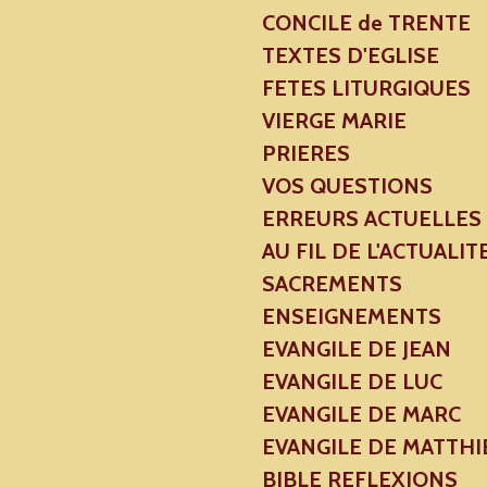
CONCILE de TRENTE
TEXTES D'EGLISE
FETES LITURGIQUES
VIERGE MARIE
PRIERES
VOS QUESTIONS
ERREURS ACTUELLES
AU FIL DE L'ACTUALIT
SACREMENTS
ENSEIGNEMENTS
EVANGILE DE JEAN
EVANGILE DE LUC
EVANGILE DE MARC
EVANGILE DE MATTHI
BIBLE REFLEXIONS