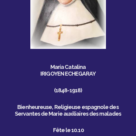
María Catalina
IRIGOYEN ECHEGARAY
(1848-1918)
Bienheureuse,
Religieuse espagnole des
Servantes de Marie auxiliaires des malades
Fête le 10.10