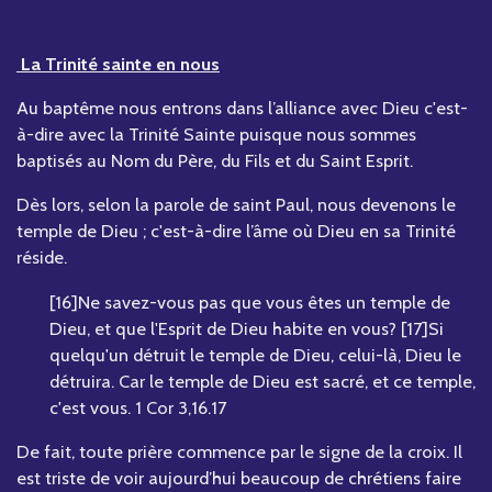
La Trinité sainte en nous
Au baptême nous entrons dans l’alliance avec Dieu c'est-
à-dire avec la Trinité Sainte puisque nous sommes
baptisés au Nom du Père, du Fils et du Saint Esprit.
Dès lors, selon la parole de saint Paul, nous devenons le
temple de Dieu ; c'est-à-dire l’âme où Dieu en sa Trinité
réside.
[16]Ne savez-vous pas que vous êtes un temple de
Dieu, et que l'Esprit de Dieu habite en vous? [17]Si
quelqu'un détruit le temple de Dieu, celui-là, Dieu le
détruira. Car le temple de Dieu est sacré, et ce temple,
c'est vous. 1 Cor 3,16.17
De fait, toute prière commence par le signe de la croix. Il
est triste de voir aujourd’hui beaucoup de chrétiens faire