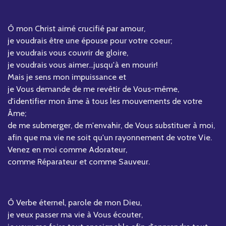
Ô mon Christ aimé crucifié par amour,
je voudrais être une épouse pour votre coeur;
je voudrais vous couvrir de gloire,
je voudrais vous aimer...jusqu'à en mourir!
Mais je sens mon impuissance et
je Vous demande de me revêtir de Vous-même,
d'identifier mon âme à tous les mouvements de votre
Âme;
de me submerger, de m'envahir, de Vous substituer à moi,
afin que ma vie ne soit qu'un rayonnement de votre Vie.
Venez en moi comme Adorateur,
comme Réparateur et comme Sauveur.
Ô Verbe éternel, parole de mon Dieu,
je veux passer ma vie à Vous écouter,