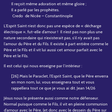
Il reçoit même adoration et même gloire ;
Il a parlé par les prophètes.
Credo de Nicée – Constantinople
L’Esprit Saint n’est donc pas une espèce de « décharge
électrique », fut-elle d’amour ! Il n’est pas non plus une
nature secondaire qui n’existerait pas, s’il n’y avait pas
l’amour du Père et du Fils. Il existe à part entière comme le
Père et le Fils et il vit lui aussi cet amour parfait avec le
Père et le Fils.
Il est celui qui nous enseigne par l’intérieur :
[26] Mais le Paraclet, l'Esprit Saint, que le Père enverra
en mon nom, lui, vous enseignera tout et vous
rappellera tout ce que je vous ai dit. Jean 14/26
Jésus nous le présente aussi comme notre défenseur.
Normal puisque comme le Fils, il vit en pleine communion
d’amour avec le Père, (et donc avec le dessein du Père sur