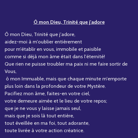
Ô mon Dieu, Trinité que j'adore
Ô mon Dieu, Trinité que j'adore,
aidez-moi à m'oublier entièrement
pour m'établir en vous, immobile et paisible
comme si déjà mon âme était dans l'éternité!
Que rien ne puisse troubler ma paix ni me faire sortir de
Vous,
ô mon Immuable, mais que chaque minute m'emporte
plus loin dans la profondeur de votre Mystère.
Pacifiez mon âme, faites-en votre ciel,
votre demeure aimée et le lieu de votre repos;
que je ne vous y laisse jamais seul,
mais que je sois là tout entière,
tout éveillée en ma foi, tout adorante,
toute livrée à votre action créatrice.