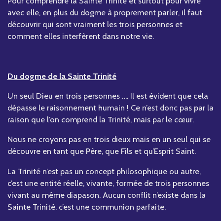
Pour comprendre la Sainte Trinité et surtout pour vivre
avec elle, en plus du dogme à proprement parler, il faut
découvrir qui sont vraiment les trois personnes et
comment elles interfèrent dans notre vie.
Du dogme de la Sainte Trinité
Un seul Dieu en trois personnes …. Il est évident que cela
dépasse le raisonnement humain ! Ce n’est donc pas par la
raison que l’on comprend la Trinité, mais par le cœur.
Nous ne croyons pas en trois dieux mais en un seul qui se
découvre en tant que Père, que Fils et qu’Esprit Saint.
La Trinité n’est pas un concept philosophique ou autre,
c’est une entité réelle, vivante, formée de trois personnes
vivant au même diapason. Aucun conflit n’existe dans la
Sainte Trinité, c’est une communion parfaite.