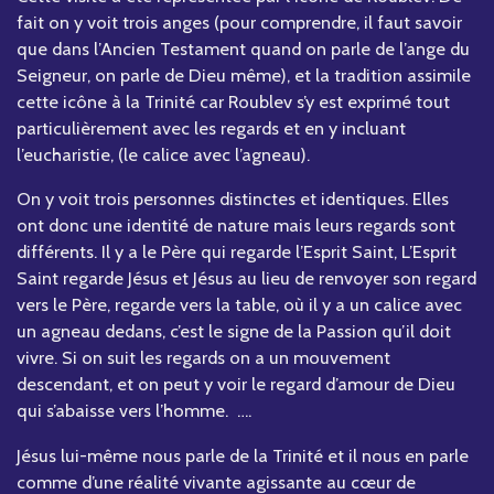
fait on y voit trois anges (pour comprendre, il faut savoir
que dans l’Ancien Testament quand on parle de l’ange du
Seigneur, on parle de Dieu même), et la tradition assimile
cette icône à la Trinité car Roublev s’y est exprimé tout
particulièrement avec les regards et en y incluant
l’eucharistie, (le calice avec l’agneau).
On y voit trois personnes distinctes et identiques. Elles
ont donc une identité de nature mais leurs regards sont
différents. Il y a le Père qui regarde l’Esprit Saint, L’Esprit
Saint regarde Jésus et Jésus au lieu de renvoyer son regard
vers le Père, regarde vers la table, où il y a un calice avec
un agneau dedans, c’est le signe de la Passion qu’il doit
vivre. Si on suit les regards on a un mouvement
descendant, et on peut y voir le regard d’amour de Dieu
qui s’abaisse vers l’homme. ….
Jésus lui-même nous parle de la Trinité et il nous en parle
comme d’une réalité vivante agissante au cœur de