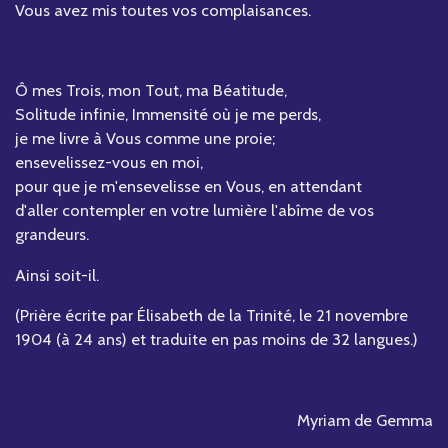
Vous avez mis toutes vos complaisances.
Ô mes Trois, mon Tout, ma Béatitude,
Solitude infinie, Immensité où je me perds,
je me livre à Vous comme une proie;
ensevelissez-vous en moi,
pour que je m'ensevelisse en Vous, en attendant
d'aller contempler en votre lumière l'abîme de vos
grandeurs.
Ainsi soit-il.
(Prière écrite par Élisabeth de la Trinité, le 21 novembre
1904 (à 24 ans) et traduite en pas moins de 32 langues.)
Myriam de Gemma