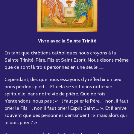
Vivre avec la Sainte Trinité
En tant que chrétiens catholiques nous croyons à la
Sainte Trinité, Père, Fils et Saint Esprit. Nous disons même
que ce sont là trois personnes en une seule …..
Cependant, dès que nous essayons d’y réfléchir un peu,
nous perdons pied …. Et cela se voit dans notre vie
spirituelle, dans notre vie de prière. Que de fois
n’entendons-nous pas : « il faut prier le Père, non, il faut
prier le Fils , non il faut prier l’Esprit Saint … ». Et il arrive
souvent que des personnes demandent : « mais alors qui
je dois prier ? »