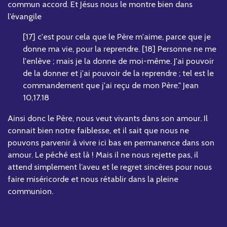
commun accord. Et Jésus nous le montre bien dans
l’évangile
[17] c'est pour cela que le Père m'aime, parce que je
donne ma vie, pour la reprendre. [18] Personne ne me
l'enlève ; mais je la donne de moi-même. J'ai pouvoir
de la donner et j'ai pouvoir de la reprendre ; tel est le
commandement que j'ai reçu de mon Père." Jean
10,17.18
Ainsi donc le Père, nous veut vivants dans son amour. Il
connait bien notre faiblesse, et il sait que nous ne
pouvons parvenir à vivre ici bas en permanence dans son
amour. Le péché est là ! Mais il ne nous rejette pas, il
attend simplement l’aveu et le regret sincères pour nous
faire miséricorde et nous rétablir dans la pleine
communion.