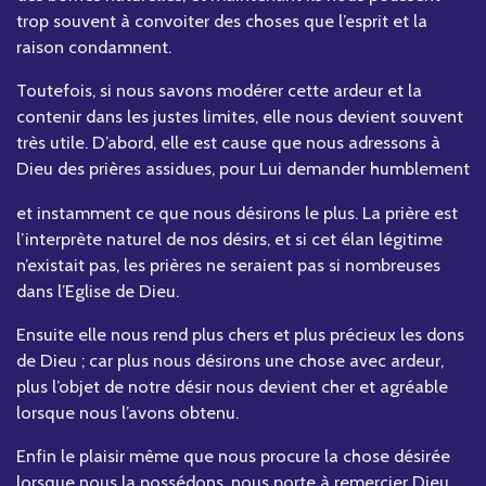
trop souvent à convoiter des choses que l’esprit et la
raison condamnent.
Toutefois, si nous savons modérer cette ardeur et la
contenir dans les justes limites, elle nous devient souvent
très utile. D’abord, elle est cause que nous adressons à
Dieu des prières assidues, pour Lui demander humblement
et instamment ce que nous désirons le plus. La prière est
l’interprète naturel de nos désirs, et si cet élan légitime
n’existait pas, les prières ne seraient pas si nombreuses
dans l’Eglise de Dieu.
Ensuite elle nous rend plus chers et plus précieux les dons
de Dieu ; car plus nous désirons une chose avec ardeur,
plus l’objet de notre désir nous devient cher et agréable
lorsque nous l’avons obtenu.
Enfin le plaisir même que nous procure la chose désirée
lorsque nous la possédons, nous porte à remercier Dieu