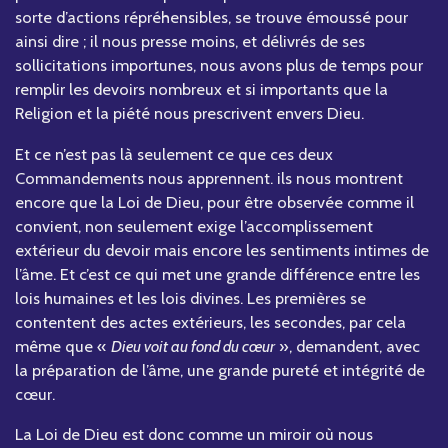
sorte d’actions répréhensibles, se trouve émoussé pour
ainsi dire ; il nous presse moins, et délivrés de ses
sollicitations importunes, nous avons plus de temps pour
remplir les devoirs nombreux et si importants que la
Religion et la piété nous prescrivent envers Dieu.
Et ce n’est pas là seulement ce que ces deux
Commandements nous apprennent. ils nous montrent
encore que la Loi de Dieu, pour être observée comme il
convient, non seulement exige l’accomplissement
extérieur du devoir mais encore les sentiments intimes de
l’âme. Et c’est ce qui met une grande différence entre les
lois humaines et les lois divines. Les premières se
contentent des actes extérieurs, les secondes, par cela
même que «
Dieu voit au fond du cœur
», demandent, avec
la préparation de l’âme, une grande pureté et intégrité de
cœur.
La Loi de Dieu est donc comme un miroir où nous