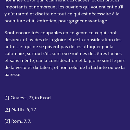
importants et nombreux ; les ouvriers qui voudraient qu’il
y eût rareté et disette de tout ce qui est nécessaire à la
nourriture et à l’entretien, pour gagner davantage.
Sont encore très coupables en ce genre ceux qui sont
désireux et avides de la gloire et de la considération des
autres, et qui ne se privent pas de les attaquer par la
calomnie ; surtout s’ils sont eux-mêmes des êtres lâches
et sans mérite, car la considération et la gloire sont le prix
de la vertu et du talent, et non celui de la lâcheté ou de la
paresse.
[1]
Quaest., 77, in Exod.
[2]
Matth., 5, 27.
[3]
Rom., 7, 7.