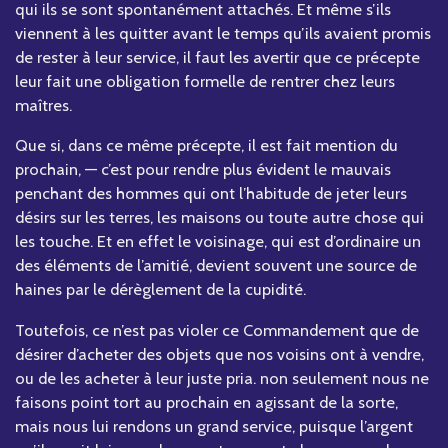
qui ils se sont spontanément attachés. Et même s’ils
viennent à les quitter avant le temps qu’ils avaient promis
de rester à leur service, il faut les avertir que ce précepte
leur fait une obligation formelle de rentrer chez leurs
maîtres.
Que si, dans ce même précepte, il est fait mention du
prochain, — c’est pour rendre plus évident le mauvais
penchant des hommes qui ont l’habitude de jeter leurs
désirs sur les terres, les maisons ou toute autre chose qui
les touche. Et en effet le voisinage, qui est d’ordinaire un
des éléments de l’amitié, devient souvent une source de
haines par le dérèglement de la cupidité.
Toutefois, ce n’est pas violer ce Commandement que de
désirer d’acheter des objets que nos voisins ont à vendre,
ou de les acheter à leur juste pria. non seulement nous ne
faisons point tort au prochain en agissant de la sorte,
mais nous lui rendons un grand service, puisque l’argent