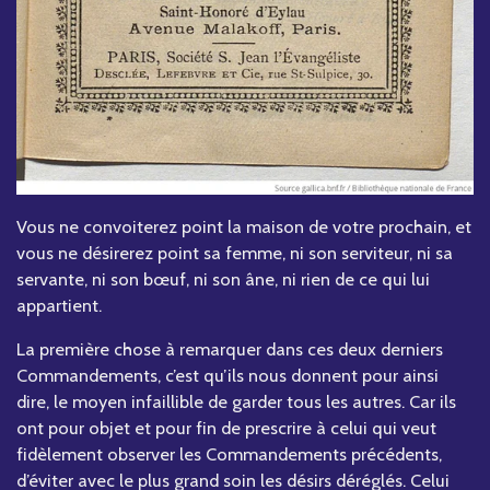
Vous ne convoiterez point la maison de votre prochain, et
vous ne désirerez point sa femme, ni son serviteur, ni sa
servante, ni son bœuf, ni son âne, ni rien de ce qui lui
appartient.
La première chose à remarquer dans ces deux derniers
Commandements, c’est qu’ils nous donnent pour ainsi
dire, le moyen infaillible de garder tous les autres. Car ils
ont pour objet et pour fin de prescrire à celui qui veut
fidèlement observer les Commandements précédents,
d’éviter avec le plus grand soin les désirs déréglés. Celui