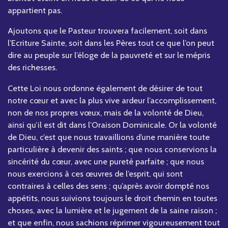
appartient pas.
Ajoutons que le Pasteur trouvera facilement, soit dans
l’Ecriture Sainte, soit dans les Pères tout ce que l’on peut
dire au peuple sur l’éloge de la pauvreté et sur le mépris
des richesses.
Cette Loi nous ordonne également de désirer de tout
notre cœur et avec la plus vive ardeur l’accomplissement,
non de nos propres vœux, mais de la volonté de Dieu,
ainsi qu’il est dit dans l’Oraison Dominicale. Or la volonté
de Dieu, c’est que nous travaillions d’une manière toute
particulière à devenir des saints ; que nous conservions la
sincérité du cœur, avec une pureté parfaite ; que nous
nous exercions à ces œuvres de l’esprit, qui sont
contraires à celles des sens ; qu’après avoir dompté nos
appétits, nous suivions toujours le droit chemin en toutes
choses, avec la lumière et le jugement de la saine raison ;
et que enfin, nous sachions réprimer vigoureusement tout