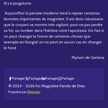
9/ Le purgatoire
Aujourd’hui la pensée moderne tend à rejeter certaines
données importantes du magistère. Il est donc nécessaire
que le croyant se montre très vigilant, pour ne pas perdre
sa foi, ou tomber dans l’hérésie voire l’apostasie. De fait si
on peut changer la forme de certaines choses (par
exemple en liturgie) on ne peut en aucun cas en changer
le fond.
Myriam de Gemma
Partager
Partager
Partager
Partager
© 2024 - 2026 Foi Magistère Parole de Dieu
Propulsé par
Webador