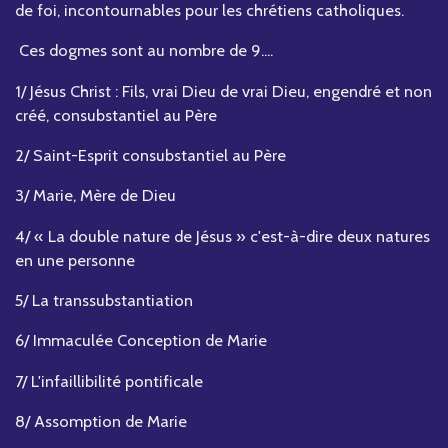
de foi, incontournables pour les chrétiens catholiques.
Ces dogmes sont au nombre de 9....
1/ Jésus Christ : Fils, vrai Dieu de vrai Dieu, engendré et non
créé, consubstantiel au Père
2/ Saint-Esprit consubstantiel au Père
3/ Marie, Mère de Dieu
4/ « La double nature de Jésus » c'est-à-dire deux natures
en une personne
5/ La transsubstantiation
6/ Immaculée Conception de Marie
7/ L'infaillibilité pontificale
8/ Assomption de Marie