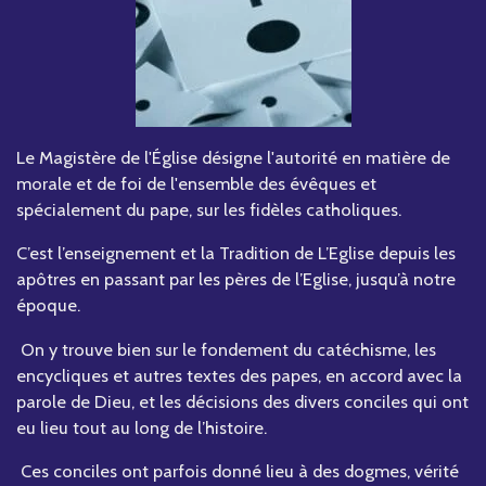
Le Magistère de l'Église désigne l'autorité en matière de
morale et de foi de l'ensemble des évêques et
spécialement du pape, sur les fidèles catholiques.
C’est l’enseignement et la Tradition de L’Eglise depuis les
apôtres en passant par les pères de l’Eglise, jusqu’à notre
époque.
On y trouve bien sur le fondement du catéchisme, les
encycliques et autres textes des papes, en accord avec la
parole de Dieu, et les décisions des divers conciles qui ont
eu lieu tout au long de l’histoire.
Ces conciles ont parfois donné lieu à des dogmes, vérité