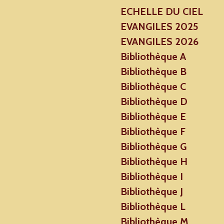
ECHELLE DU CIEL
EVANGILES 2025
EVANGILES 2026
Bibliothèque A
Bibliothèque B
Bibliothèque C
Bibliothèque D
Bibliothèque E
Bibliothèque F
Bibliothèque G
Bibliothèque H
Bibliothèque I
Bibliothèque J
Bibliothèque L
Bibliothèque M