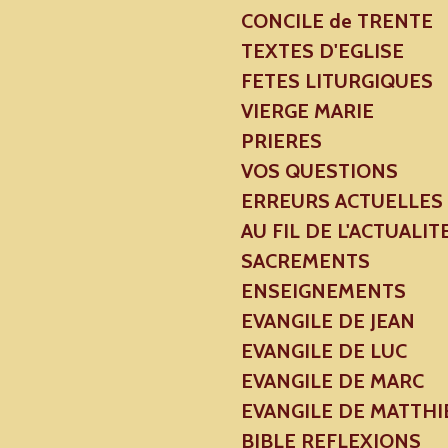
CONCILE de TRENTE
TEXTES D'EGLISE
FETES LITURGIQUES
VIERGE MARIE
PRIERES
VOS QUESTIONS
ERREURS ACTUELLES
AU FIL DE L'ACTUALIT
SACREMENTS
ENSEIGNEMENTS
EVANGILE DE JEAN
EVANGILE DE LUC
EVANGILE DE MARC
EVANGILE DE MATTHI
BIBLE REFLEXIONS