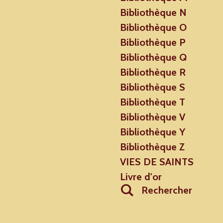
Bibliothèque N
Bibliothèque O
Bibliothèque P
Bibliothèque Q
Bibliothèque R
Bibliothèque S
Bibliothèque T
Bibliothèque V
Bibliothèque Y
Bibliothèque Z
VIES DE SAINTS
Livre d'or
Rechercher