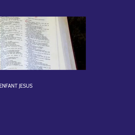
l'ENFANT JESUS