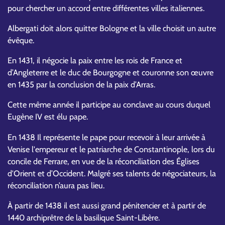
pour chercher un accord entre différentes villes italiennes.
Albergati doit alors quitter Bologne et la ville choisit un autre
évêque.
En 1431, il négocie la paix entre les rois de France et
d’Angleterre et le duc de Bourgogne et couronne son œuvre
en 1435 par la conclusion de la paix d’Arras.
Cette même année il participe au conclave au cours duquel
Eugène IV est élu pape.
En 1438 Il représente le pape pour recevoir à leur arrivée à
Venise l'empereur et le patriarche de Constantinople, lors du
concile de Ferrare, en vue de la réconciliation des Églises
d'Orient et d’Occident. Malgré ses talents de négociateurs, la
réconciliation n’aura pas lieu.
À partir de 1438 il est aussi grand pénitencier et à partir de
1440 archiprêtre de la basilique Saint-Libère.