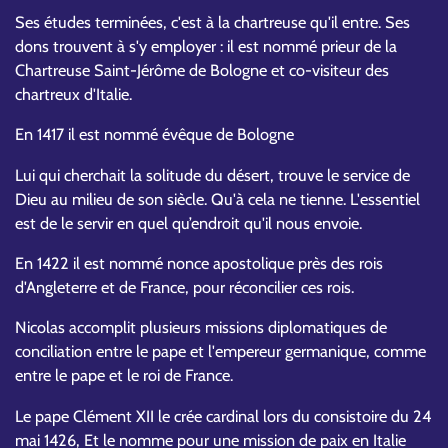
Ses études terminées, c'est à la chartreuse qu'il entre. Ses
dons trouvent à s'y employer : il est nommé prieur de la
Chartreuse Saint-Jérôme de Bologne et co-visiteur des
chartreux d'Italie.
En 1417 il est nommé évêque de Bologne
Lui qui cherchait la solitude du désert, trouve le service de
Dieu au milieu de son siècle. Qu'à cela ne tienne. L'essentiel
est de le servir en quel qu’endroit qu'il nous envoie.
En 1422 il est nommé nonce apostolique près des rois
d'Angleterre et de France, pour réconcilier ces rois.
Nicolas accomplit plusieurs missions diplomatiques de
conciliation entre le pape et l'empereur germanique, comme
entre le pape et le roi de France.
Le pape Clément XII le crée cardinal lors du consistoire du 24
mai 1426, Et le nomme pour une mission de paix en Italie