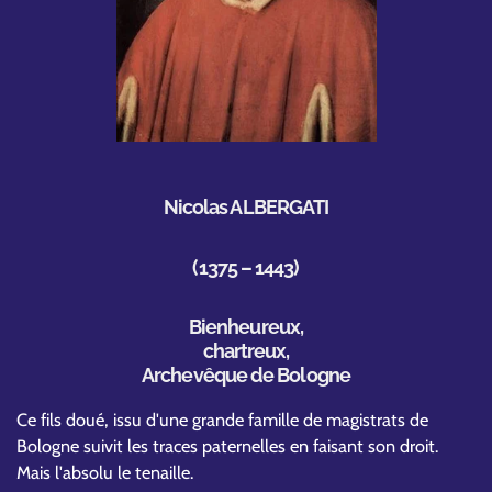
Nicolas ALBERGATI
(1375 – 1443)
Bienheureux,
chartreux,
Archevêque de Bologne
Ce fils doué, issu d'une grande famille de magistrats de
Bologne suivit les traces paternelles en faisant son droit.
Mais l'absolu le tenaille.