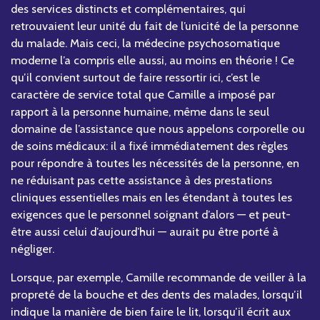
des services distincts et complémentaires, qui
retrouvaient leur unité du fait de l’unicité de la personne
du malade. Mais ceci, la médecine psychosomatique
moderne l’a compris elle aussi, au moins en théorie ! Ce
qu’il convient surtout de faire ressortir ici, c’est le
caractère de service total que Camille a imposé par
rapport à la personne humaine, même dans le seul
domaine de l’assistance que nous appelons corporelle ou
de soins médicaux: il a fixé immédiatement des règles
pour répondre à toutes les nécessités de la personne, en
ne réduisant pas cette assistance à des prestations
cliniques essentielles mais en les étendant à toutes les
exigences que le personnel soignant d’alors — et peut-
être aussi celui d’aujourd’hui — aurait pu être porté à
négliger.
Lorsque, par exemple, Camille recommande de veiller à la
propreté de la bouche et des dents des malades, lorsqu’il
indique la manière de bien faire le lit, lorsqu’il écrit aux