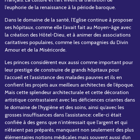
l’euphorie de la renaissance à la période baroque.
Dans le domaine de la santé, l’Eglise continue à proposer
ses hôpitaux, comme elle l’avait fait au Moyen-âge avec
la création des Hôtel-Dieu, et à animer des associations
caritatives populaires, comme les compagnies du Divin
Amour et de la Miséricorde.
Les princes considèrent eux aussi comme important pour
leur prestige de construire de grands hôpitaux pour
l’accueil et l’assistance des malades pauvres et ils en
confient les projets aux meilleurs architectes de l’époque.
Mais cette splendeur architecturale et cette décoration
artistique contrastaient avec les déficiences criantes dans
le domaine de l’hygiène et des soins, ainsi qu’avec les
grosses insuffisances dans l’assistance: celle-ci était
confiée à des gens que n’intéressait que l’argent et qui
n’étaient pas préparés, manquant non seulement des plus
élémentaires notions médicales mais souvent aussi d’un