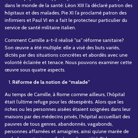
dans le monde de la santé: Léon XIII l’a déclaré patron des
hôpitaux et des malades, Pie XI l’a proclamé patron des
infirmiers et Paul VI en a fait le protecteur particulier du
service de santé militaire italien.
Comment Camille a-t-il réalisé "sa" réforme sanitaire?
Son œuvre a été multiple: elle a visé des buts variés,
dictés par des situations concrètes et abordés avec une
volonté éclairée et tenace. Nous pouvons examiner cette
œuvre sous quatre aspects.
Réforme de la notion de “malade”
Au temps de Camille, à Rome comme ailleurs, l’hôpital
était l’ultime refuge pour les désespérés. Alors que les
riches ou les personnes aisées étaient soignées dans leur
maisons par des médecins privés, l’hôpital accueillait des
pauvres de tous genres, abandonnés, vagabonds,
personnes affamées et amaigries, ainsi qu’une marée de