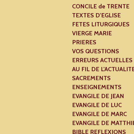
CONCILE de TRENTE
TEXTES D'EGLISE
FETES LITURGIQUES
VIERGE MARIE
PRIERES
VOS QUESTIONS
ERREURS ACTUELLES
AU FIL DE L'ACTUALIT
SACREMENTS
ENSEIGNEMENTS
EVANGILE DE JEAN
EVANGILE DE LUC
EVANGILE DE MARC
EVANGILE DE MATTHI
BIBLE REFLEXIONS