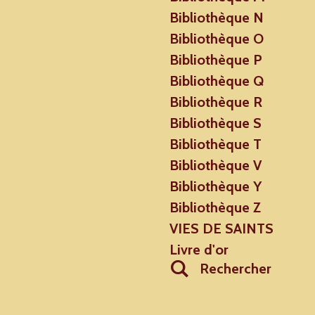
Bibliothèque N
Bibliothèque O
Bibliothèque P
Bibliothèque Q
Bibliothèque R
Bibliothèque S
Bibliothèque T
Bibliothèque V
Bibliothèque Y
Bibliothèque Z
VIES DE SAINTS
Livre d'or
Rechercher