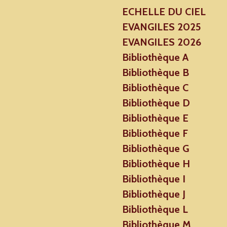
ECHELLE DU CIEL
EVANGILES 2025
EVANGILES 2026
Bibliothèque A
Bibliothèque B
Bibliothèque C
Bibliothèque D
Bibliothèque E
Bibliothèque F
Bibliothèque G
Bibliothèque H
Bibliothèque I
Bibliothèque J
Bibliothèque L
Bibliothèque M