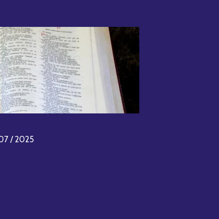
07 / 2025