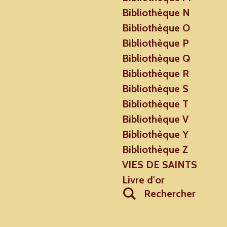
Bibliothèque N
Bibliothèque O
Bibliothèque P
Bibliothèque Q
Bibliothèque R
Bibliothèque S
Bibliothèque T
Bibliothèque V
Bibliothèque Y
Bibliothèque Z
VIES DE SAINTS
Livre d'or
Rechercher