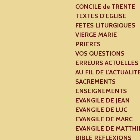
CONCILE de TRENTE
TEXTES D'EGLISE
FETES LITURGIQUES
VIERGE MARIE
PRIERES
VOS QUESTIONS
ERREURS ACTUELLES
AU FIL DE L'ACTUALIT
SACREMENTS
ENSEIGNEMENTS
EVANGILE DE JEAN
EVANGILE DE LUC
EVANGILE DE MARC
EVANGILE DE MATTHI
BIBLE REFLEXIONS