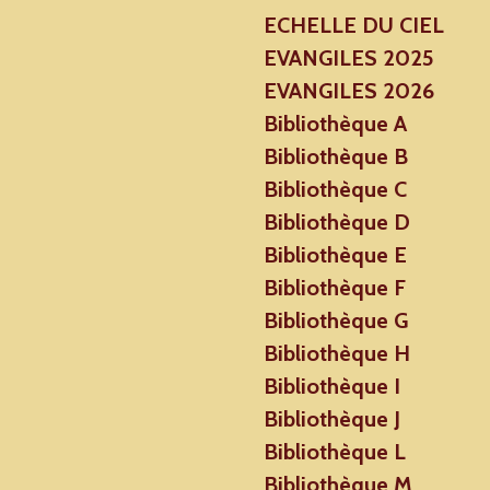
ECHELLE DU CIEL
EVANGILES 2025
EVANGILES 2026
Bibliothèque A
Bibliothèque B
Bibliothèque C
Bibliothèque D
Bibliothèque E
Bibliothèque F
Bibliothèque G
Bibliothèque H
Bibliothèque I
Bibliothèque J
Bibliothèque L
Bibliothèque M