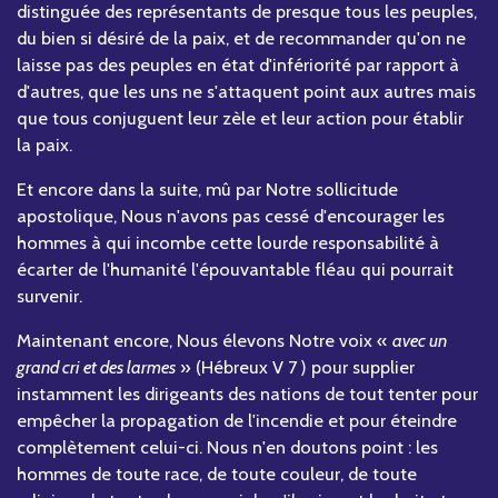
distinguée des représentants de presque tous les peuples,
du bien si désiré de la paix, et de recommander qu'on ne
laisse pas des peuples en état d'infériorité par rapport à
d'autres, que les uns ne s'attaquent point aux autres mais
que tous conjuguent leur zèle et leur action pour établir
la paix.
Et encore dans la suite, mû par Notre sollicitude
apostolique, Nous n'avons pas cessé d'encourager les
hommes à qui incombe cette lourde responsabilité à
écarter de l'humanité l'épouvantable fléau qui pourrait
survenir.
Maintenant encore, Nous élevons Notre voix «
avec un
grand cri et des larmes
» (Hébreux V 7 ) pour supplier
instamment les dirigeants des nations de tout tenter pour
empêcher la propagation de l'incendie et pour éteindre
complètement celui-ci. Nous n'en doutons point : les
hommes de toute race, de toute couleur, de toute