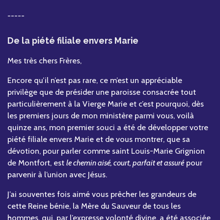
-----
De la piété filiale envers Marie
Mes très chers Frères,
Encore qu’il n’est pas rare, ce m’est un appréciable
privilège que de présider une paroisse consacrée tout
particulièrement à la Vierge Marie et c’est pourquoi, dès
les premiers jours de mon ministère parmi vous, voilà
quinze ans, mon premier souci a été de développer votre
piété filiale envers Marie et de vous montrer, que sa
dévotion, pour parler comme saint Louis-Marie Grignion
de Montfort, est
le chemin aisé, court, parfait et assuré
pour
parvenir à l’union avec Jésus.
J’ai souventes fois aimé vous prêcher les grandeurs de
cette Reine bénie, la Mère du Sauveur de tous les
hommes, qui, par l’expresse volonté divine, a été associée