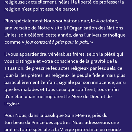
religieuse ; actuellement, hélas ! la liberté de professer la
religion n'est point assurée partout.
Plus spécialement Nous souhaitons que, le 4 octobre,
anniversaire de Notre visite à l'Organisation des Nations
Unies, soit célébré, cette année, dans l'univers catholique
comme «
jour consacré à prier pour la paix
. »
Il vous appartiendra, vénérables frères, selon la piété qui
vous distingue et votre conscience de la gravité de la
situation, de prescrire les actes religieux par lesquels, ce
jour-là, les prêtres, les religieux, le peuple fidèle mais plus
particulièrement l'enfant, signalé par son innocence, ainsi
que les malades et tous ceux qui souffrent, tous enfin
d'un élan unanime implorent le Mère de Dieu et de
l'Eglise.
Pour Nous, dans la basilique Saint-Pierre, près du
tombeau du Prince des apôtres, Nous adresserons une
prières toute spéciale à la Vierge protectrice du monde