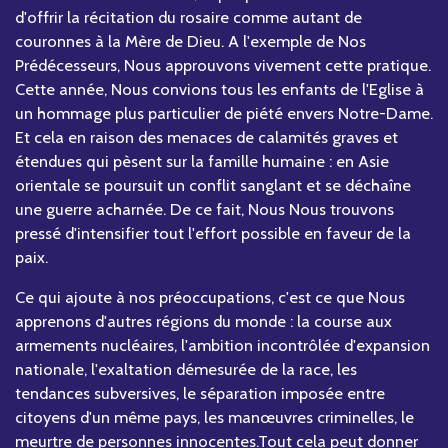
d'offrir la récitation du rosaire comme autant de
couronnes à la Mère de Dieu. A l'exemple de Nos
Prédécesseurs, Nous approuvons vivement cette pratique.
Cette année, Nous convions tous les enfants de l'Eglise à
un hommage plus particulier de piété envers Notre-Dame.
Et cela en raison des menaces de calamités graves et
étendues qui pèsent sur la famille humaine : en Asie
orientale se poursuit un conflit sanglant et se déchaîne
une guerre acharnée. De ce fait, Nous Nous trouvons
pressé d'intensifier tout l'effort possible en faveur de la
paix.
Ce qui ajoute à nos préoccupations, c'est ce que Nous
apprenons d'autres régions du monde : la course aux
armements nucléaires, l'ambition incontrôlée d'expansion
nationale, l'exaltation démesurée de la race, les
tendances subversives, le séparation imposée entre
citoyens d'un même pays, les manœuvres criminelles, le
meurtre de personnes innocentes.Tout cela peut donner