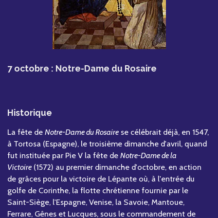
7 octobre : Notre-Dame du Rosaire
Historique
La fête de
Notre-Dame du Rosaire
se célébrait déjà, en 1547,
à Tortosa (Espagne), le troisième dimanche d'avril, quand
fut instituée par Pie V la fête de
Notre-Dame de la
Victoire
(1572) au premier dimanche d'octobre, en action
de grâces pour la victoire de Lépante où, à l'entrée du
golfe de Corinthe, la flotte chrétienne fournie par le
Saint-Siège, l'Espagne, Venise, la Savoie, Mantoue,
Ferrare, Gênes et Lucques, sous le commandement de