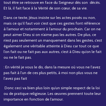
tout être se retrouve en face du Seigneur dès son décès.
Et là, il fait face à la Vérité de son cœur, de sa vie.
Dans ce texte, Jésus insiste sur les actes posés ou non,
mais ce qu’il faut voir c’est que ces gestes font référence
à l’amour et notamment à l’amour du prochain. Car on ne
peut aimer Dieu si on n’aime pas les autres. De plus, ce
n’est pas seulement un manquement dans les gestes, c’est
également une véritable atteinte à Dieu car tout ce que
l’on fait ou ne fait pas aux autres, c’est à Dieu qu’on le fait
ou ne le fait pas.
: En vérité je vous le dis, dans la mesure où vous ne l'avez
pas fait à l'un de ces plus petits, à moi non plus vous ne
l'avez pas fait
Donc ceci va bien plus loin qu’un simple respect de la loi
ou de pratique religieuse. Les œuvres prennent toute leur
importance en fonction de l’amour.