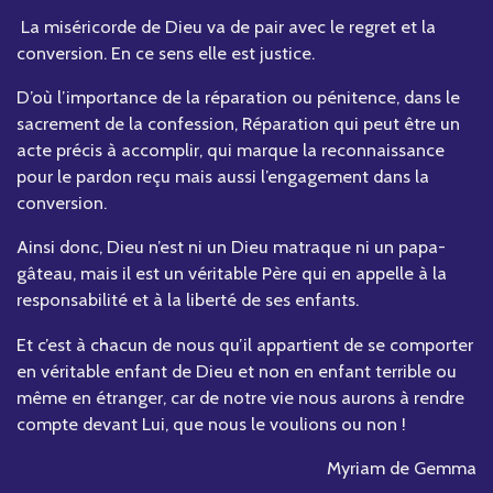
La miséricorde de Dieu va de pair avec le regret et la
conversion. En ce sens elle est justice.
D’où l’importance de la réparation ou pénitence, dans le
sacrement de la confession, Réparation qui peut être un
acte précis à accomplir, qui marque la reconnaissance
pour le pardon reçu mais aussi l’engagement dans la
conversion.
Ainsi donc, Dieu n’est ni un Dieu matraque ni un papa-
gâteau, mais il est un véritable Père qui en appelle à la
responsabilité et à la liberté de ses enfants.
Et c’est à chacun de nous qu’il appartient de se comporter
en véritable enfant de Dieu et non en enfant terrible ou
même en étranger, car de notre vie nous aurons à rendre
compte devant Lui, que nous le voulions ou non !
Myriam de Gemma