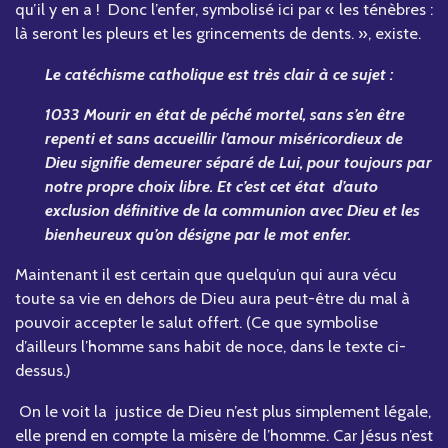
qu’il y en a ! Donc l’enfer, symbolisé ici par « les ténèbres :
là seront les pleurs et les grincements de dents. », existe.
Le catéchisme catholique est très clair à ce sujet :
1033 Mourir en état de péché mortel, sans s’en être
repenti et sans accueillir l’amour miséricordieux de
Dieu signifie demeurer séparé de Lui, pour toujours par
notre propre choix libre. Et c’est cet état d’auto
exclusion définitive de la communion avec Dieu et les
bienheureux qu’on désigne par le mot enfer.
Maintenant il est certain que quelqu’un qui aura vécu
toute sa vie en dehors de Dieu aura peut-être du mal à
pouvoir accepter le salut offert. (Ce que symbolise
d’ailleurs l’homme sans habit de noce, dans le texte ci-
dessus.)
On le voit la justice de Dieu n’est plus simplement légale,
elle prend en compte la misère de l’homme. Car Jésus n’est