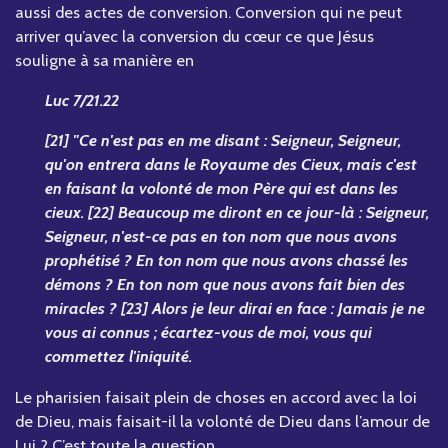
aussi des actes de conversion. Conversion qui ne peut
arriver qu’avec la conversion du cœur ce que Jésus
souligne à sa manière en
Luc 7/21.22
[21] "Ce n'est pas en me disant : Seigneur, Seigneur,
qu'on entrera dans le Royaume des Cieux, mais c'est
en faisant la volonté de mon Père qui est dans les
cieux. [22] Beaucoup me diront en ce jour-là : Seigneur,
Seigneur, n'est-ce pas en ton nom que nous avons
prophétisé ? En ton nom que nous avons chassé les
démons ? En ton nom que nous avons fait bien des
miracles ? [23] Alors je leur dirai en face : Jamais je ne
vous ai connus ; écartez-vous de moi, vous qui
commettez l'iniquité.
Le pharisien faisait plein de choses en accord avec la loi
de Dieu, mais faisait-il la volonté de Dieu dans l’amour de
Lui ? C’est toute la question.