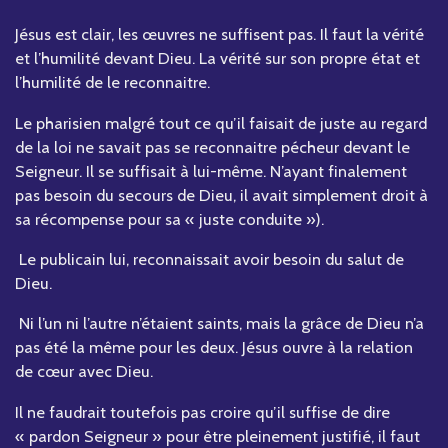
Jésus est clair, les œuvres ne suffisent pas. Il faut la vérité
et l’humilité devant Dieu. La vérité sur son propre état et
l’humilité de le reconnaitre.
Le pharisien malgré tout ce qu’il faisait de juste au regard
de la loi ne savait pas se reconnaitre pécheur devant le
Seigneur. Il se suffisait à lui-même. N’ayant finalement
pas besoin du secours de Dieu, il avait simplement droit à
sa récompense pour sa « juste conduite »).
Le publicain lui, reconnaissait avoir besoin du salut de
Dieu.
Ni l’un ni l’autre n’étaient saints, mais la grâce de Dieu n’a
pas été la même pour les deux. Jésus ouvre à la relation
de cœur avec Dieu.
Il ne faudrait toutefois pas croire qu’il suffise de dire
« pardon Seigneur » pour être pleinement justifié, il faut