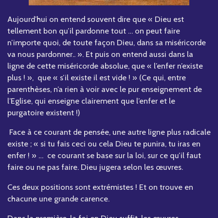
Aujourd’hui on entend souvent dire que « Dieu est
tellement bon qu’il pardonne tout … on peut faire
n’importe quoi, de toute façon Dieu, dans sa miséricorde
va nous pardonner.. ». Et puis on entend aussi dans la
ligne de cette miséricorde absolue, que « l’enfer n’existe
plus ! », que « s’il existe il est vide ! » (Ce qui, entre
parenthèses, n’a rien à voir avec le pur enseignement de
l’Eglise, qui enseigne clairement que l’enfer et le
purgatoire existent !)
Face à ce courant de pensée, une autre ligne plus radicale
existe ; « si tu fais ceci ou cela Dieu te punira, tu iras en
enfer ! » … ce courant se base sur la loi, sur ce qu’il faut
faire ou ne pas faire. Dieu jugera selon les œuvres.
Ces deux positions sont extrémistes ! Et on trouve en
chacune une grande carence.