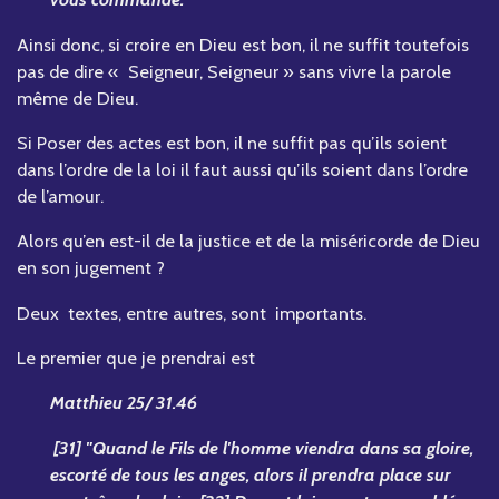
Ainsi donc, si croire en Dieu est bon, il ne suffit toutefois
pas de dire « Seigneur, Seigneur » sans vivre la parole
même de Dieu.
Si Poser des actes est bon, il ne suffit pas qu’ils soient
dans l’ordre de la loi il faut aussi qu’ils soient dans l’ordre
de l’amour.
Alors qu’en est-il de la justice et de la miséricorde de Dieu
en son jugement ?
Deux textes, entre autres, sont importants.
Le premier que je prendrai est
Matthieu 25/ 31.46
[31] "Quand le Fils de l'homme viendra dans sa gloire,
escorté de tous les anges, alors il prendra place sur