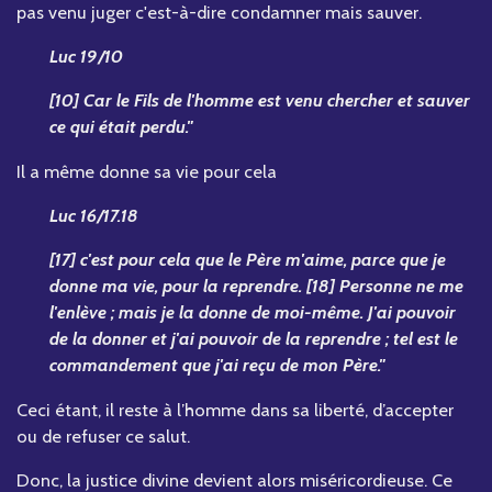
pas venu juger c'est-à-dire condamner mais sauver.
Luc 19/10
[10] Car le Fils de l'homme est venu chercher et sauver
ce qui était perdu."
Il a même donne sa vie pour cela
Luc 16/17.18
[17] c'est pour cela que le Père m'aime, parce que je
donne ma vie, pour la reprendre. [18] Personne ne me
l'enlève ; mais je la donne de moi-même. J'ai pouvoir
de la donner et j'ai pouvoir de la reprendre ; tel est le
commandement que j'ai reçu de mon Père."
Ceci étant, il reste à l’homme dans sa liberté, d’accepter
ou de refuser ce salut.
Donc, la justice divine devient alors miséricordieuse. Ce