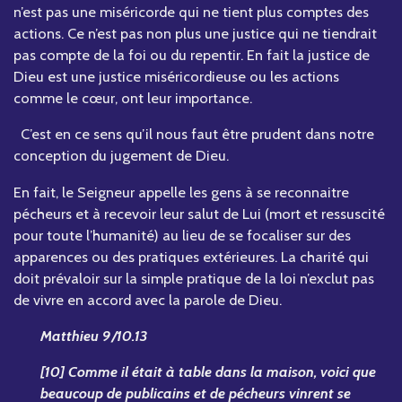
n’est pas une miséricorde qui ne tient plus comptes des
actions. Ce n’est pas non plus une justice qui ne tiendrait
pas compte de la foi ou du repentir. En fait la justice de
Dieu est une justice miséricordieuse ou les actions
comme le cœur, ont leur importance.
C’est en ce sens qu’il nous faut être prudent dans notre
conception du jugement de Dieu.
En fait, le Seigneur appelle les gens à se reconnaitre
pécheurs et à recevoir leur salut de Lui (mort et ressuscité
pour toute l’humanité) au lieu de se focaliser sur des
apparences ou des pratiques extérieures. La charité qui
doit prévaloir sur la simple pratique de la loi n’exclut pas
de vivre en accord avec la parole de Dieu.
Matthieu 9/10.13
[10] Comme il était à table dans la maison, voici que
beaucoup de publicains et de pécheurs vinrent se