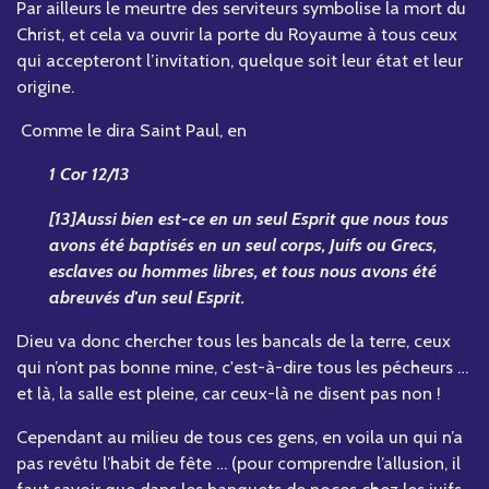
Par ailleurs le meurtre des serviteurs symbolise la mort du
Christ, et cela va ouvrir la porte du Royaume à tous ceux
qui accepteront l’invitation, quelque soit leur état et leur
origine.
Comme le dira Saint Paul, en
1 Cor 12/13
[13]Aussi bien est-ce en un seul Esprit que nous tous
avons été baptisés en un seul corps, Juifs ou Grecs,
esclaves ou hommes libres, et tous nous avons été
abreuvés d'un seul Esprit.
Dieu va donc chercher tous les bancals de la terre, ceux
qui n’ont pas bonne mine, c'est-à-dire tous les pécheurs …
et là, la salle est pleine, car ceux-là ne disent pas non !
Cependant au milieu de tous ces gens, en voila un qui n’a
pas revêtu l’habit de fête … (pour comprendre l’allusion, il