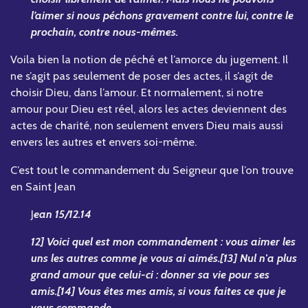
l’aimer si nous péchons gravement contre lui, contre le
prochain, contre nous-mêmes.
Voila bien la notion de péché et l’amorce du jugement. Il
ne s’agit pas seulement de poser des actes, il s’agit de
choisir Dieu, dans l’amour. Et normalement, si notre
amour pour Dieu est réel, alors les actes deviennent des
actes de charité, non seulement envers Dieu mais aussi
envers les autres et envers soi-même.
C’est tout le commandement du Seigneur que l’on trouve
en Saint Jean
J
ean 15/12.14
12] Voici quel est mon commandement : vous aimer les
uns les autres comme je vous ai aimés.[13] Nul n'a plus
grand amour que celui-ci : donner sa vie pour ses
amis.[14] Vous êtes mes amis, si vous faites ce que je
vous commande.