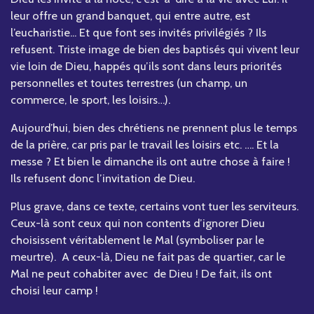
leur offre un grand banquet, qui entre autre, est
l’eucharistie... Et que font ses invités privilégiés ? Ils
refusent. Triste image de bien des baptisés qui vivent leur
vie loin de Dieu, happés qu’ils sont dans leurs priorités
personnelles et toutes terrestres (un champ, un
commerce, le sport, les loisirs…).
Aujourd’hui, bien des chrétiens ne prennent plus le temps
de la prière, car pris par le travail les loisirs etc. …. Et la
messe ? Et bien le dimanche ils ont autre chose à faire !
Ils refusent donc l’invitation de Dieu.
Plus grave, dans ce texte, certains vont tuer les serviteurs.
Ceux-là sont ceux qui non contents d’ignorer Dieu
choisissent véritablement le Mal (symboliser par le
meurtre). A ceux-là, Dieu ne fait pas de quartier, car le
Mal ne peut cohabiter avec de Dieu ! De fait, ils ont
choisi leur camp !