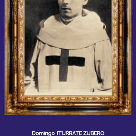
Domingo ITURRATE ZUBERO