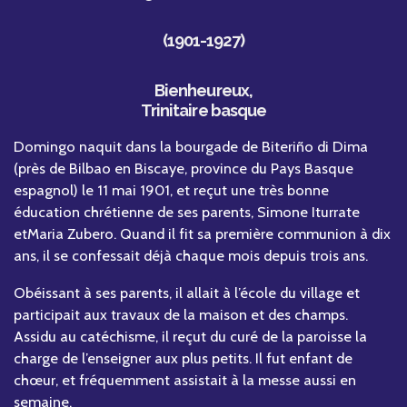
(1901-1927)
Bienheureux,
Trinitaire basque
Domingo naquit dans la bourgade de Biteriño di Dima
(près de Bilbao en Biscaye, province du Pays Basque
espagnol) le 11 mai 1901, et reçut une très bonne
éducation chrétienne de ses parents, Simone Iturrate
etMaria Zubero. Quand il fit sa première communion à dix
ans, il se confessait déjà chaque mois depuis trois ans.
Obéissant à ses parents, il allait à l’école du village et
participait aux travaux de la maison et des champs.
Assidu au catéchisme, il reçut du curé de la paroisse la
charge de l’enseigner aux plus petits. Il fut enfant de
chœur, et fréquemment assistait à la messe aussi en
semaine.