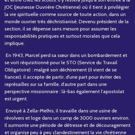
JOC (Jeunesse Ouvrière Chrétienne) où il tient à privilégier
la vie spirituelle comme source de toute action, dans un
monde ouvrier très déchristianisé. Devenu président de la
section, il se dépense sans mesure pour assumer les
responsabilités pratiques et surtout morales que cela
implique.
En 1943, Marcel perd sa sœur dans un bombardement et
se voit réquisitionné pour le STO (Service du Travail
Obligatoire) : malgré son déchirement (il vient de se
fiancer), il accepte de partir, d'une part pour éviter des
représailles sur sa famille, d'autre part dans une
perspective missionnaire : là-bas également l'apostolat
est urgent.
Envoyé à Zella-Melhis, il travaille dans une usine de
révolvers et loge dans un camp de 3000 ouvriers environ.
Il surmonte une période de détresse et de découragement
et organise peu à peu clandestinement la vie chrétienne