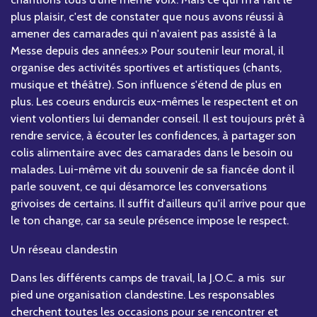
plus plaisir, c'est de constater que nous avons réussi à
amener des camarades qui n'avaient pas assisté à la
Messe depuis des années.» Pour soutenir leur moral, il
organise des activités sportives et artistiques (chants,
musique et théâtre). Son influence s'étend de plus en
plus. Les coeurs endurcis eux-mêmes le respectent et on
vient volontiers lui demander conseil. Il est toujours prêt à
rendre service, à écouter les confidences, à partager son
colis alimentaire avec des camarades dans le besoin ou
malades. Lui-même vit du souvenir de sa fiancée dont il
parle souvent, ce qui désamorce les conversations
grivoises de certains. Il suffit d'ailleurs qu'il arrive pour que
le ton change, car sa seule présence impose le respect.
Un réseau clandestin
Dans les différents camps de travail, la J.O.C. a mis sur
pied une organisation clandestine. Les responsables
cherchent toutes les occasions pour se rencontrer et