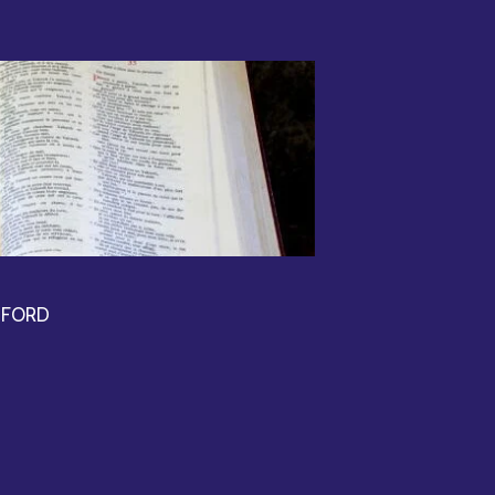
e FORD