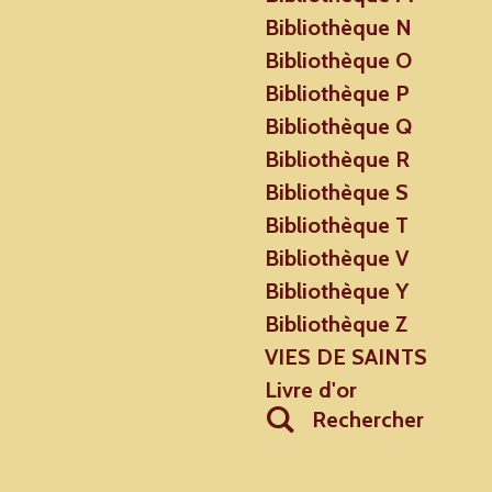
Bibliothèque N
Bibliothèque O
Bibliothèque P
Bibliothèque Q
Bibliothèque R
Bibliothèque S
Bibliothèque T
Bibliothèque V
Bibliothèque Y
Bibliothèque Z
VIES DE SAINTS
Livre d'or
Rechercher