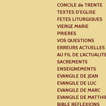
CONCILE de TRENTE
TEXTES D'EGLISE
FETES LITURGIQUES
VIERGE MARIE
PRIERES
VOS QUESTIONS
ERREURS ACTUELLES
AU FIL DE L'ACTUALIT
SACREMENTS
ENSEIGNEMENTS
EVANGILE DE JEAN
EVANGILE DE LUC
EVANGILE DE MARC
EVANGILE DE MATTHI
BIBLE REFLEXIONS