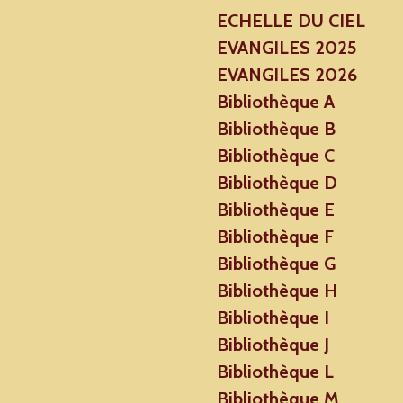
ECHELLE DU CIEL
EVANGILES 2025
EVANGILES 2026
Bibliothèque A
Bibliothèque B
Bibliothèque C
Bibliothèque D
Bibliothèque E
Bibliothèque F
Bibliothèque G
Bibliothèque H
Bibliothèque I
Bibliothèque J
Bibliothèque L
Bibliothèque M