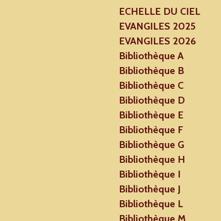
ECHELLE DU CIEL
EVANGILES 2025
EVANGILES 2026
Bibliothèque A
Bibliothèque B
Bibliothèque C
Bibliothèque D
Bibliothèque E
Bibliothèque F
Bibliothèque G
Bibliothèque H
Bibliothèque I
Bibliothèque J
Bibliothèque L
Bibliothèque M