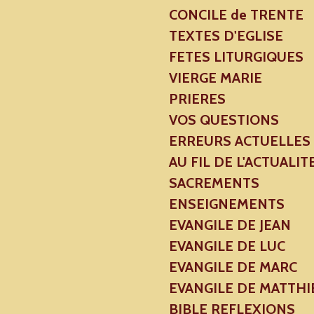
CONCILE de TRENTE
TEXTES D'EGLISE
FETES LITURGIQUES
VIERGE MARIE
PRIERES
VOS QUESTIONS
ERREURS ACTUELLES
AU FIL DE L'ACTUALIT
SACREMENTS
ENSEIGNEMENTS
EVANGILE DE JEAN
EVANGILE DE LUC
EVANGILE DE MARC
EVANGILE DE MATTHI
BIBLE REFLEXIONS