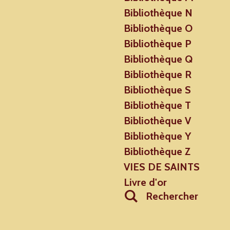
Bibliothèque N
Bibliothèque O
Bibliothèque P
Bibliothèque Q
Bibliothèque R
Bibliothèque S
Bibliothèque T
Bibliothèque V
Bibliothèque Y
Bibliothèque Z
VIES DE SAINTS
Livre d'or
Rechercher