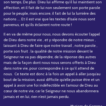
son temps, De plus Dieu lui affirme qu’il lui maintient son
affection, et il fait de lui non seulement son porte parole
pour le peuple, mais encore, il fait de lui la lumière des
nations …. Et il est vrai que les textes d’Isaïe nous sont
parvenus, et qu’ils éclairent notre route !
Il en va de même pour nous, nous devons écouter l’appel
de Dieu dans notre vie , et y répondre de notre mieux ,
laissant à Dieu de faire que notre travail , notre parole ,
porte son fruit . la qualité de notre mission devant le
Seigneur ne va pas dépendre, de la réponse des autres
mais de la façon dont nous nous serons offerts à Dieu
dans notre vie, pour correspondre à ce qu’il attend de
nous. Ce texte est donc à la fois un appel à aller jusqu’au
bout de la mission, aussi difficile qu’elle puisse être et un
appel à avoir une foi indéfectible en l’amour de Dieu au
cœur de notre vie, car le Seigneur ne nous abandonnera
jamais et en lui, rien n’est jamais perdu.