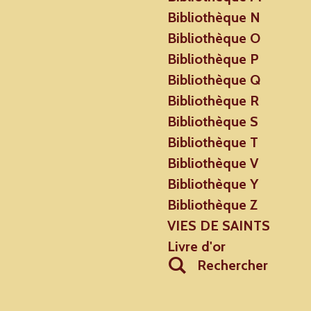
Bibliothèque N
Bibliothèque O
Bibliothèque P
Bibliothèque Q
Bibliothèque R
Bibliothèque S
Bibliothèque T
Bibliothèque V
Bibliothèque Y
Bibliothèque Z
VIES DE SAINTS
Livre d'or
Rechercher