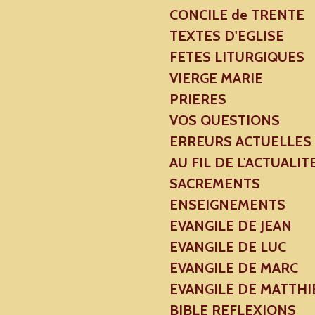
CONCILE de TRENTE
TEXTES D'EGLISE
FETES LITURGIQUES
VIERGE MARIE
PRIERES
VOS QUESTIONS
ERREURS ACTUELLES
AU FIL DE L'ACTUALIT
SACREMENTS
ENSEIGNEMENTS
EVANGILE DE JEAN
EVANGILE DE LUC
EVANGILE DE MARC
EVANGILE DE MATTHI
BIBLE REFLEXIONS