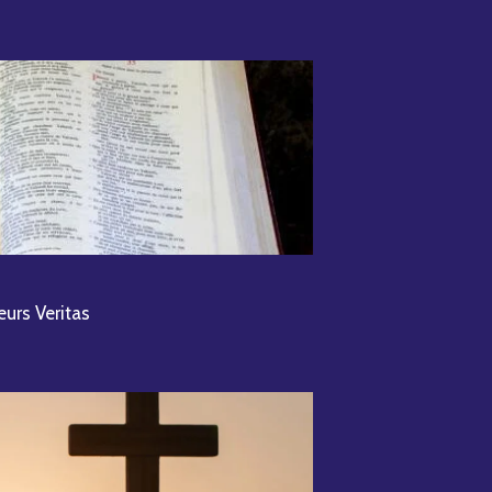
eurs Veritas