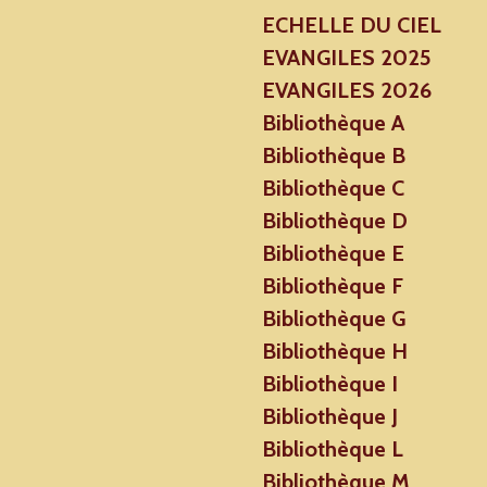
ECHELLE DU CIEL
EVANGILES 2025
EVANGILES 2026
Bibliothèque A
Bibliothèque B
Bibliothèque C
Bibliothèque D
Bibliothèque E
Bibliothèque F
Bibliothèque G
Bibliothèque H
Bibliothèque I
Bibliothèque J
Bibliothèque L
Bibliothèque M