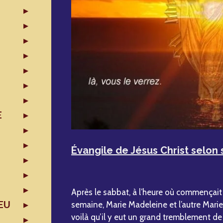
E
Évangile de Jésus Christ selon 
Après le sabbat, à l’heure où commençait 
EU
semaine, Marie Madeleine et l’autre Marie 
voilà qu’il y eut un grand tremblement de 