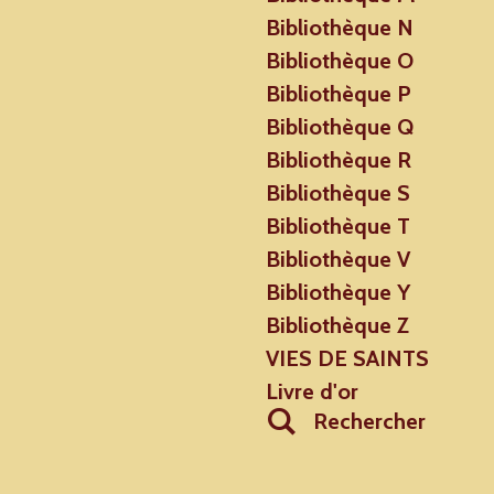
Bibliothèque N
Bibliothèque O
Bibliothèque P
Bibliothèque Q
Bibliothèque R
Bibliothèque S
Bibliothèque T
Bibliothèque V
Bibliothèque Y
Bibliothèque Z
VIES DE SAINTS
Livre d'or
Rechercher