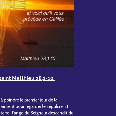
saint Matthieu 28,1-10.
à poindre le premier jour de la
vinrent pour regarder le sépulcre. Et
terre ; l’ange du Seigneur descendit du