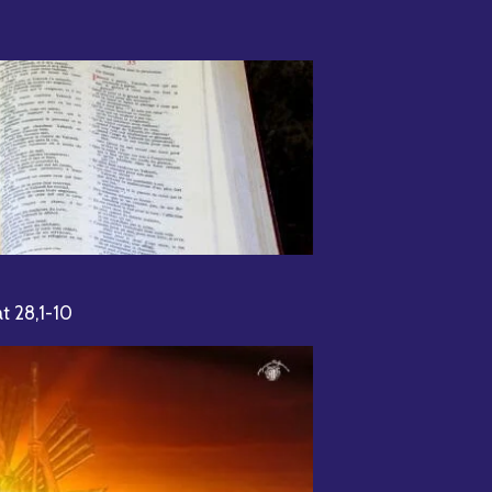
t 28,1-10