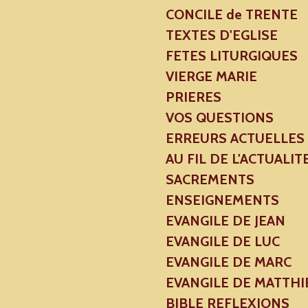
CONCILE de TRENTE
TEXTES D'EGLISE
FETES LITURGIQUES
VIERGE MARIE
PRIERES
VOS QUESTIONS
ERREURS ACTUELLES
AU FIL DE L'ACTUALIT
SACREMENTS
ENSEIGNEMENTS
EVANGILE DE JEAN
EVANGILE DE LUC
EVANGILE DE MARC
EVANGILE DE MATTHI
BIBLE REFLEXIONS