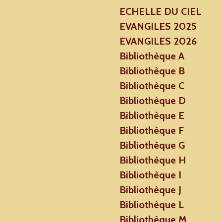
ECHELLE DU CIEL
EVANGILES 2025
EVANGILES 2026
Bibliothèque A
Bibliothèque B
Bibliothèque C
Bibliothèque D
Bibliothèque E
Bibliothèque F
Bibliothèque G
Bibliothèque H
Bibliothèque I
Bibliothèque J
Bibliothèque L
Bibliothèque M