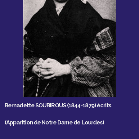
Bernadette SOUBIROUS (1844-1879) écrits
(Apparition de Notre Dame de Lourdes)