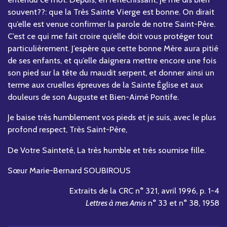
souvent??: que la Très Sainte Vierge est bonne. On dirait
qu’elle est venue confirmer la parole de notre Saint-Père.
C’est ce qui me fait croire qu’elle doit vous protéger tout
particulièrement. J’espère que cette bonne Mère aura pitié
de ses enfants, et qu’elle daignera mettre encore une fois
son pied sur la tête du maudit serpent, et donner ainsi un
terme aux cruelles épreuves de la Sainte Église et aux
douleurs de son Auguste et Bien-Aimé Pontife.
Je baise très humblement vos pieds et je suis, avec le plus
profond respect, Très Saint-Père,
De Votre Sainteté, La très humble et très soumise fille.
Sœur Marie-Bernard SOUBIROUS
Extraits de la CRC n° 321, avril 1996, p. 1-4
Lettres à mes Amis
n° 33 et n° 38, 1958