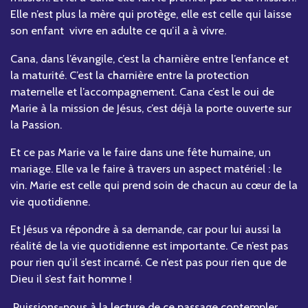
Elle n’est plus la mère qui protège, elle est celle qui laisse
son enfant vivre en adulte ce qu’il a à vivre.
Cana, dans l’évangile, c’est la charnière entre l’enfance et
la maturité. C’est la charnière entre la protection
maternelle et l’accompagnement. Cana c’est le oui de
Marie à la mission de Jésus, c’est déjà la porte ouverte sur
la Passion.
Et ce pas Marie va le faire dans une fête humaine, un
mariage. Elle va le faire à travers un aspect matériel : le
vin. Marie est celle qui prend soin de chacun au cœur de la
vie quotidienne.
Et Jésus va répondre à sa demande, car pour lui aussi la
réalité de la vie quotidienne est importante. Ce n’est pas
pour rien qu’il s’est incarné. Ce n’est pas pour rien que de
Dieu il s’est fait homme !
Puissions-nous à la lecture de ce passage contempler