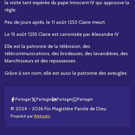
la visite tant espérée du pape Innocent IV qui approuve la
règle.
Peu de jours après, le 11 août 1253 Claire meurt.
Le 15 août 1255 Claire est canonisée par Alexandre IV
Elle est la patronne de la télévision, des
télécommunications, des brodeuses, des lavandières, des
blanchisseurs et des repasseuses.
Grâce à son nom, elle est aussi la patronne des aveugles.
Partager
Partager
Partager
Partager
© 2024 - 2026 Foi Magistère Parole de Dieu
Propulsé par
Webador