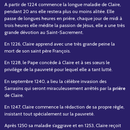
A partir de 1224 commence la longue maladie de Claire,
pendant 20 ans elle restera plus ou moins alitée. Elle
passe de longues heures en prière, chaque jour de midi à
trois heures elle médite la passion de Jésus, elle a une très
grande dévotion au Saint-Sacrement.
En 1226, Claire apprend avec une très grande peine la
mort de son saint père François.
En 1228, le Pape concède à Claire et à ses sœurs le
privilège de la pauvreté pour lequel elle a tant lutté.
En septembre 1240, a lieu la célèbre invasion des
Sarrasins qui seront miraculeusement arrêtés par la
prière
de Claire.
En 1247, Claire commence la rédaction de sa propre règle,
insistant tout spécialement sur la pauvreté.
Après 1250 sa maladie s’aggrave et en 1253, Claire reçoit