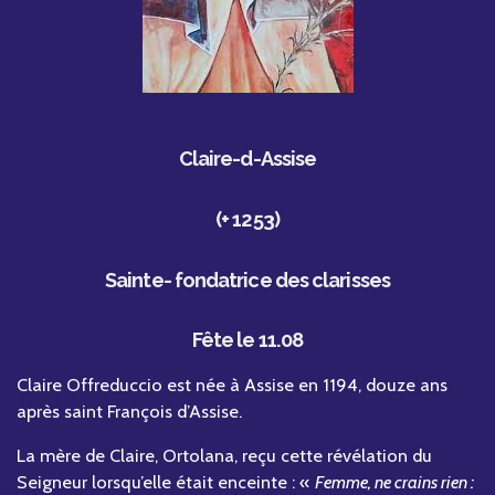
Claire-d-Assise
(+ 1253)
Sainte- fondatrice des clarisses
Fête le 11.08
Claire Offreduccio est née à Assise en 1194, douze ans
après saint François d’Assise.
La mère de Claire, Ortolana, reçu cette révélation du
Seigneur lorsqu’elle était enceinte : «
Femme, ne crains rien :