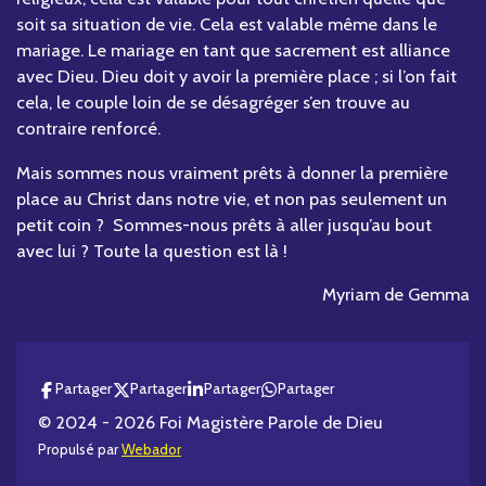
soit sa situation de vie. Cela est valable même dans le
mariage. Le mariage en tant que sacrement est alliance
avec Dieu. Dieu doit y avoir la première place ; si l’on fait
cela, le couple loin de se désagréger s’en trouve au
contraire renforcé.
Mais sommes nous vraiment prêts à donner la première
place au Christ dans notre vie, et non pas seulement un
petit coin ? Sommes-nous prêts à aller jusqu’au bout
avec lui ? Toute la question est là !
Myriam de Gemma
Partager
Partager
Partager
Partager
© 2024 - 2026 Foi Magistère Parole de Dieu
Propulsé par
Webador