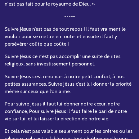
n'est pas fait pour le royaume de Dieu. »
-----
Suivre Jésus n’est pas de tout repos ! Il faut vraiment le
vouloir pour se mettre en route, et ensuite il faut y
persévérer coûte que coûte !
Suivre Jésus ce n’est pas accomplir une suite de rites
religieux, sans investissement personnel.
Suivre Jésus c’est renoncer à notre petit confort, à nos
petites assurances. Suivre Jésus c’est lui donner la priorité
même sur ceux que l’on aime.
Pour suivre Jésus il faut lui donner notre cœur, notre
confiance, Pour suivre Jésus il faut faire le pari de notre
vie sur lui, et lui laisser la direction de notre vie.
Et cela n’est pas valable seulement pour les prêtres ou les
religieux, cela est valable pour tout chrétien quelle que