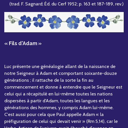
(trad. F. Sagnard; Éd. du Cerf 1952; p. 163 et 187-189, rev.)
« Fils d'Adam »
Luc présente une généalogie allant de la naissance de
notre Seigneur à Adam et comportant soixante-douze
générations ; il rattache de la sorte la fin au
commencement et donne à entendre que le Seigneur est
celui qui a récapitulé en lui-même toutes les nations
dispersées à partir d'Adam, toutes les langues et les
générations des hommes, y compris Adam lui-même.
C'est aussi pour cela que Paul appelle Adam « la
préfiguration de celui qui devait venir » (Rm 5,14), car le