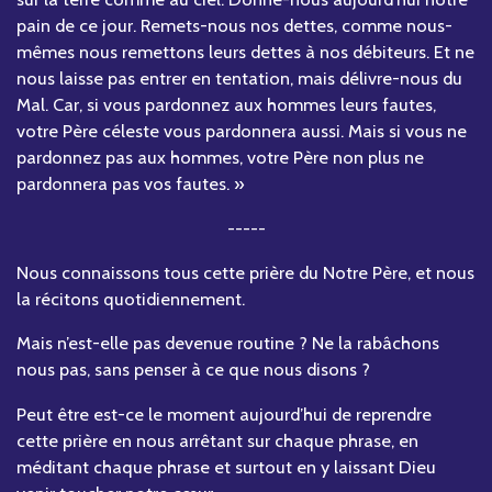
pain de ce jour. Remets-nous nos dettes, comme nous-
mêmes nous remettons leurs dettes à nos débiteurs. Et ne
nous laisse pas entrer en tentation, mais délivre-nous du
Mal. Car, si vous pardonnez aux hommes leurs fautes,
votre Père céleste vous pardonnera aussi. Mais si vous ne
pardonnez pas aux hommes, votre Père non plus ne
pardonnera pas vos fautes. »
-----
Nous connaissons tous cette prière du Notre Père, et nous
la récitons quotidiennement.
Mais n’est-elle pas devenue routine ? Ne la rabâchons
nous pas, sans penser à ce que nous disons ?
Peut être est-ce le moment aujourd’hui de reprendre
cette prière en nous arrêtant sur chaque phrase, en
méditant chaque phrase et surtout en y laissant Dieu