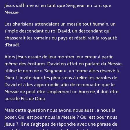
Jésus s’affirme ici en tant que Seigneur, en tant que
Messie.
Les pharisiens attendaient un messie tout humain, un
simple descendant du roi David, un descendant qui
chasserait les romains du pays et rétablirait la royauté
d’Israël.
Alors Jésus essaie de leur montrer leur erreur à partir
même des écritures. David en effet en parlant du Messie,
utilise le nom de « Seigneur », un terme alors réservé à
Dieu. Il invite donc les pharisiens à relire les paroles de
David et à les approfondir, afin de reconnaitre que le
Messie ne peut être simplement un homme, il doit être
aussi le Fils de Dieu.
Mais cette question nous avons, nous aussi, a nous la
poser. Qui est pour nous le Messie ? Qui est pour nous
Jésus ? il ne s’agit pas de répondre avec une phrase de