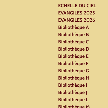
ECHELLE DU CIEL
EVANGILES 2025
EVANGILES 2026
Bibliothèque A
Bibliothèque B
Bibliothèque C
Bibliothèque D
Bibliothèque E
Bibliothèque F
Bibliothèque G
Bibliothèque H
Bibliothèque I
Bibliothèque J
Bibliothèque L
Bibliothèque M