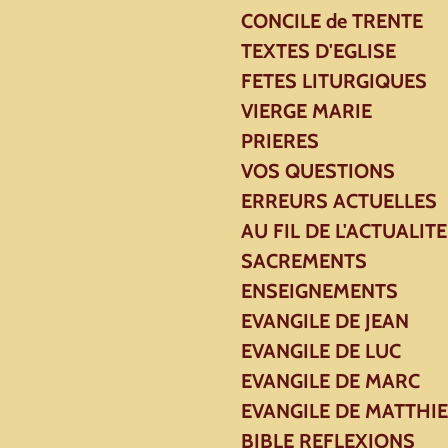
CONCILE de TRENTE
TEXTES D'EGLISE
FETES LITURGIQUES
VIERGE MARIE
PRIERES
VOS QUESTIONS
ERREURS ACTUELLES
AU FIL DE L'ACTUALITE
SACREMENTS
ENSEIGNEMENTS
EVANGILE DE JEAN
EVANGILE DE LUC
EVANGILE DE MARC
EVANGILE DE MATTHI
BIBLE REFLEXIONS