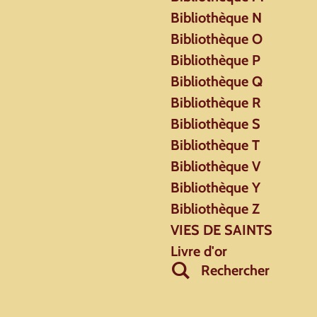
Bibliothèque N
Bibliothèque O
Bibliothèque P
Bibliothèque Q
Bibliothèque R
Bibliothèque S
Bibliothèque T
Bibliothèque V
Bibliothèque Y
Bibliothèque Z
VIES DE SAINTS
Livre d'or
Rechercher