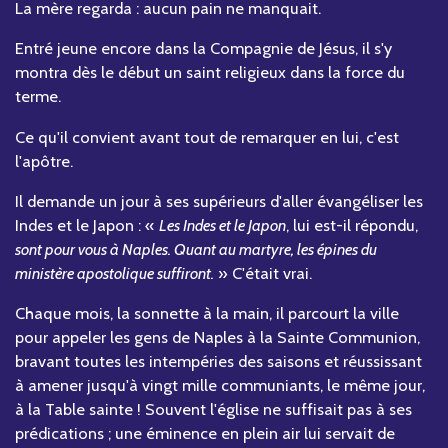
La mère regarda : aucun pain ne manquait.
Entré jeune encore dans la Compagnie de Jésus, il s'y
montra dès le début un saint religieux dans la force du
terme.
Ce qu'il convient avant tout de remarquer en lui, c'est
l'apôtre.
Il demande un jour à ses supérieurs d'aller évangéliser les
Indes et le Japon : «
Les Indes et le Japon
, lui est-il répondu,
sont pour vous à Naples. Quant au martyre, les épines du
ministère apostolique suffiront.
» C'était vrai.
Chaque mois, la sonnette à la main, il parcourt la ville
pour appeler les gens de Naples à la Sainte Communion,
bravant toutes les intempéries des saisons et réussissant
à amener jusqu'à vingt mille communiants, le même jour,
à la Table sainte ! Souvent l'église ne suffisait pas à ses
prédications ; une éminence en plein air lui servait de