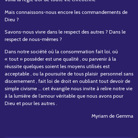
Mais connaissons-nous encore les commandements de
Dieu ?
Savons-nous vivre dans le respect des autres ? Dans le
respect de nous-mêmes ?
Dans notre société où la consommation fait loi, où
« tout » posséder est une qualité , ou parvenir à la
réussite quelques soient les moyens utilisés est
acceptable , ou la poursuite de tous plaisir personnel sans
discernement , fait loi de droit en oubliant tout devoir de
simple civisme … cet évangile nous invite à relire notre vie
à la lumière de l’amour véritable que nous avons pour
Dieu et pour les autres .
Myriam de Gemma