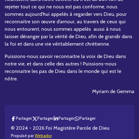
rejeter tout ce qui ne nous est pas conforme, nous
sommes aujourd’hui appelés à regarder vers Dieu, pour
reconnaitre son œuvre d’amour, au travers de ceux qui
nous entourent, nous sommes appelés aussi à nous
laisser déranger par la vérité de Dieu, afin de grandir dans
la foi et dans une vie véritablement chrétienne.
Puissions-nous savoir reconnaitre la voix de Dieu dans
notre vie, et dans celle des autres ! Puissions-nous
reconnaitre les pas de Dieu dans le monde qui est le
nôtre.
Myriam de Gemma
Partager
Partager
Partager
Partager
© 2024 - 2026 Foi Magistère Parole de Dieu
Propulsé par
Webador