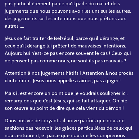
pas particulièrement parce qu’il parle du mal et de s
jugements que nous pouvons avoir les uns sur les autres,
des jugements sur les intentions que nous prêtons aux
autres ….
Jésus se fait traiter de Belzébul, parce qu’il dérange, et
ceux qu’il dérange lui prêtent de mauvaises intentions.
Aujourd’hui n’est-ce pas encore souvent le cas ! Ceux qui
ne pensent pas comme nous, ne sont ils pas mauvais ?
Attention à nos jugements hâtifs ! Attention à nos procès
d’intention ! Jésus nous appelle à aimer, pas à juger !
Mais il est encore un point que je voudrais souligner ici,
remarquons que c’est Jésus, qui se fait attaquer. On nie
son œuvre au point de dire que cela vient du démon !
Dans nos vie de croyants, il arrive parfois que nous ne
sachions pas recevoir, les grâces particulières de ceux qui
nous entourent, et parce que nous ne les comprenons