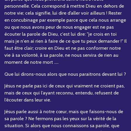
personnelle. Cela correspond à mettre Dieu en dehors de
notre vie; cela signifie, lui dire d’aller voir ailleurs ! Rester
en concubinage par exemple parce que cela nous arrange
ou que nous avons peur de nous engager est ne pas
écouter la parole de Dieu, c'est lui dire: "je crois en toi
mais je n'en ai rien à faire de ce que tu peux demander !" Il
faut être clair; croire en Dieu et ne pas conformer notre
vie à sa volonté, à sa parole, ne nous servira de rien au
moment de notre mort .....
Que lui dirons-nous alors que nous paraitrons devant lui ?
Jésus ne parle pas ici de ceux qui vraiment ne croient pas,
mais de ceux qui l’ayant reconnu, entendu, refusent de
l’écouter dans leur vie.
Jésus parle aussi à notre cœur, mais que faisons-nous de
sa parole ? Ne fermons pas les yeux sur la vérité de la
situation. Si alors que nous connaissons sa parole, que