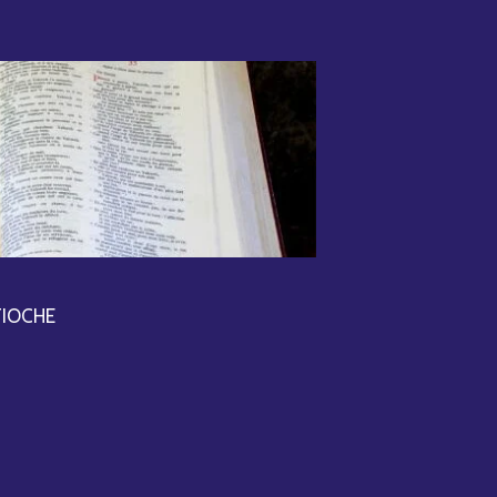
TIOCHE