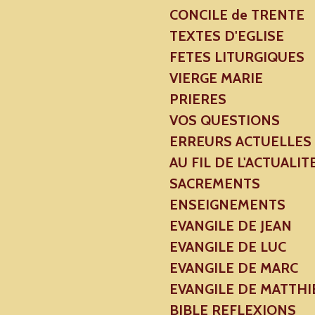
CONCILE de TRENTE
TEXTES D'EGLISE
FETES LITURGIQUES
VIERGE MARIE
PRIERES
VOS QUESTIONS
ERREURS ACTUELLES
AU FIL DE L'ACTUALIT
SACREMENTS
ENSEIGNEMENTS
EVANGILE DE JEAN
EVANGILE DE LUC
EVANGILE DE MARC
EVANGILE DE MATTHI
BIBLE REFLEXIONS