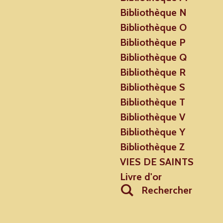
Bibliothèque N
Bibliothèque O
Bibliothèque P
Bibliothèque Q
Bibliothèque R
Bibliothèque S
Bibliothèque T
Bibliothèque V
Bibliothèque Y
Bibliothèque Z
VIES DE SAINTS
Livre d'or
Rechercher