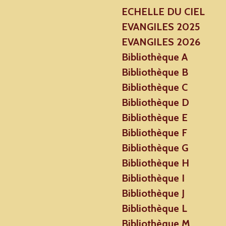
ECHELLE DU CIEL
EVANGILES 2025
EVANGILES 2026
Bibliothèque A
Bibliothèque B
Bibliothèque C
Bibliothèque D
Bibliothèque E
Bibliothèque F
Bibliothèque G
Bibliothèque H
Bibliothèque I
Bibliothèque J
Bibliothèque L
Bibliothèque M